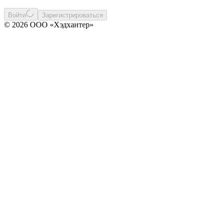
Войти
Зарегистрироваться
© 2026 ООО «Хэдхантер»