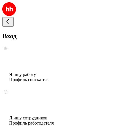
Вход
Я ищу работу
Профиль соискателя
Я ищу сотрудников
Профиль работодателя