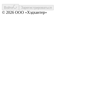
Войти
Зарегистрироваться
© 2026 ООО «Хэдхантер»