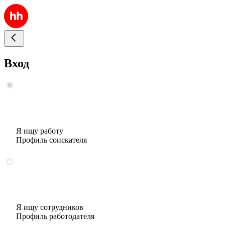
Вход
Я ищу работу
Профиль соискателя
Я ищу сотрудников
Профиль работодателя