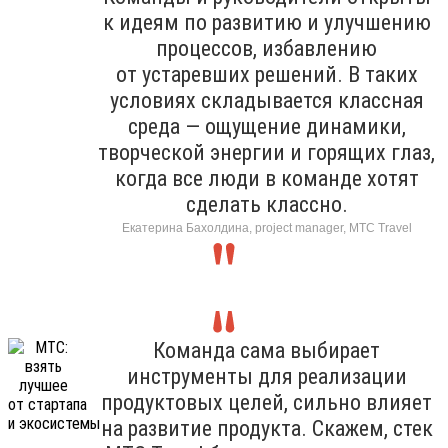
к идеям по развитию и улучшению
процессов, избавлению
от устаревших решений. В таких
условиях складывается классная
среда — ощущение динамики,
творческой энергии и горящих глаз,
когда все люди в команде хотят
сделать классно.
Екатерина Бахолдина, project manager, МТС Travel
Команда сама выбирает
инструменты для реализации
продуктовых целей, сильно влияет
на развитие продукта. Скажем, стек