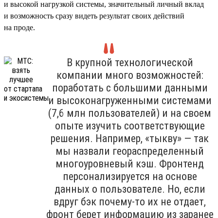
и высокой нагрузкой системы, значительный личный вклад
и возможность сразу видеть результат своих действий
на проде.
В крупной технологической
компании много возможностей:
поработать с большими данными
и высоконагруженными системами
(7,6 млн пользователей) и на своем
опыте изучить соответствующие
решения. Например, «тыкву» — так
мы назвали геораспределенный
многоуровневый кэш. Фронтенд
персонализируется на основе
данных о пользователе. Но, если
вдруг бэк почему-то их не отдает,
фронт берет информацию из заранее