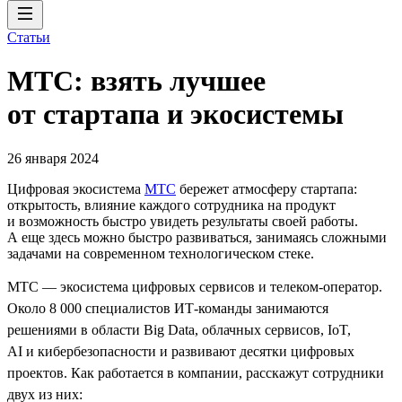
Статьи
МТС: взять лучшее
от стартапа и экосистемы
26 января 2024
Цифровая экосистема
МТС
бережет атмосферу стартапа:
открытость, влияние каждого сотрудника на продукт
и возможность быстро увидеть результаты своей работы.
А еще здесь можно быстро развиваться, занимаясь сложными
задачами на современном технологическом стеке.
МТС — экосистема цифровых сервисов и телеком-оператор.
Около 8 000 специалистов ИТ-команды занимаются
решениями в области Big Data, облачных сервисов, IoT,
AI и кибербезопасности и развивают десятки цифровых
проектов. Как работается в компании, расскажут сотрудники
двух из них: