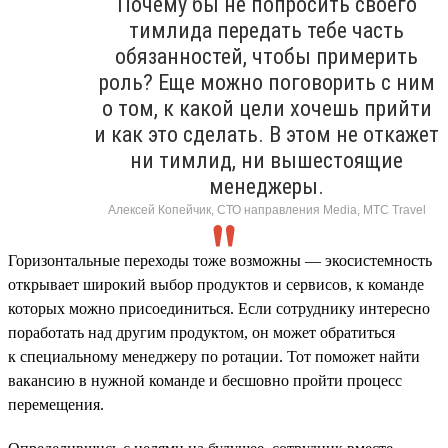
Почему бы не попросить своего
тимлида передать тебе часть
обязанностей, чтобы примерить
роль? Еще можно поговорить с ним
о том, к какой цели хочешь прийти
и как это сделать. В этом не откажет
ни тимлид, ни вышестоящие
менеджеры.
Алексей Копейчик, СТО направления Media, МТС Travel
Горизонтальные переходы тоже возможны — экосистемность
открывает широкий выбор продуктов и сервисов, к команде
которых можно присоединиться. Если сотруднику интересно
поработать над другим продуктом, он может обратиться
к специальному менеджеру по ротации. Тот поможет найти
вакансию в нужной команде и бесшовно пройти процесс
перемещения.