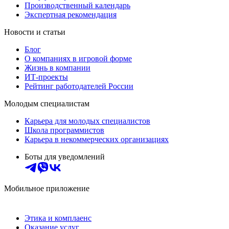
Производственный календарь
Экспертная рекомендация
Новости и статьи
Блог
О компаниях в игровой форме
Жизнь в компании
ИТ-проекты
Рейтинг работодателей России
Молодым специалистам
Карьера для молодых специалистов
Школа программистов
Карьера в некоммерческих организациях
Боты для уведомлений
Мобильное приложение
Этика и комплаенс
Оказание услуг