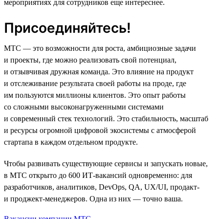
мероприятиях для сотрудников еще интереснее.
Присоединяйтесь!
МТС — это возможности для роста, амбициозные задачи
и проекты, где можно реализовать свой потенциал,
и отзывчивая дружная команда. Это влияние на продукт
и отслеживание результата своей работы на проде, где
им пользуются миллионы клиентов. Это опыт работы
со сложными высоконагруженными системами
и современный стек технологий. Это стабильность, масштаб
и ресурсы огромной цифровой экосистемы с атмосферой
стартапа в каждом отдельном продукте.
Чтобы развивать существующие сервисы и запускать новые,
в МТС открыто до 600 ИТ-вакансий одновременно: для
разработчиков, аналитиков, DevOps, QA, UX/UI, продакт-
и проджект-менеджеров. Одна из них — точно ваша.
Вакансии компании МТС