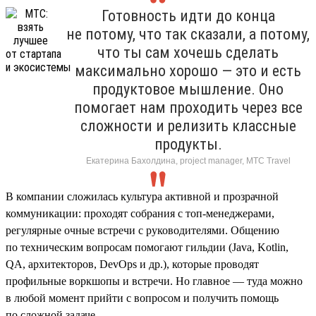
Готовность идти до конца
не потому, что так сказали, а потому,
что ты сам хочешь сделать
максимально хорошо — это и есть
продуктовое мышление. Оно
помогает нам проходить через все
сложности и релизить классные
продукты.
Екатерина Бахолдина, project manager, МТС Travel
В компании сложилась культура активной и прозрачной
коммуникации: проходят собрания с топ-менеджерами,
регулярные очные встречи с руководителями. Общению
по техническим вопросам помогают гильдии (Java, Kotlin,
QA, архитекторов, DevOps и др.), которые проводят
профильные воркшопы и встречи. Но главное — туда можно
в любой момент прийти с вопросом и получить помощь
по сложной задаче.