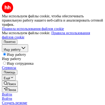
Мы используем файлы cookie, чтобы обеспечивать
правильную работу нашего веб-сайта и анализировать сетевой
трафик.
Правила использования файлов cookie
Мы используем файлы cookie.
Правила использования
файлов cookie
Понятно
Ищу работу
Ищу работу
Ищу работу
Ищу сотрудника
Сервисы
Помощь
Ещё
Поиск
Пенза
Войти
Войти
Создать резюме