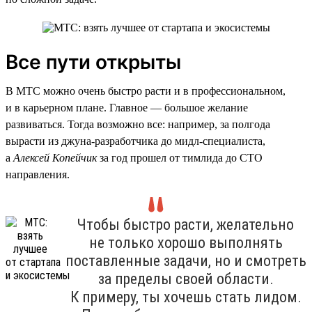
Все пути открыты
В МТС можно очень быстро расти и в профессиональном,
и в карьерном плане. Главное — большое желание
развиваться. Тогда возможно все: например, за полгода
вырасти из джуна-разработчика до мидл-специалиста,
а
Алексей Копейчик
за год прошел от тимлида до CTO
направления.
Чтобы быстро расти, желательно
не только хорошо выполнять
поставленные задачи, но и смотреть
за пределы своей области.
К примеру, ты хочешь стать лидом.