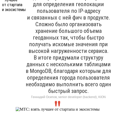
для определения геолокации
пользователя по IP-адресу
и связанных с ней фич в продукте.
Сложно было организовать
хранение большого объема
геоданных так, чтобы быстро
получать искомые значения при
высокой нагруженности сервиса.
В итоге придумали структуру
данных с несколькими таблицами
в MongoDB, благодаря которым для
определения города пользователя
необходимо выполнить всего один
быстрый запрос.
Геннадий Осипов, senior developer (backend), KION