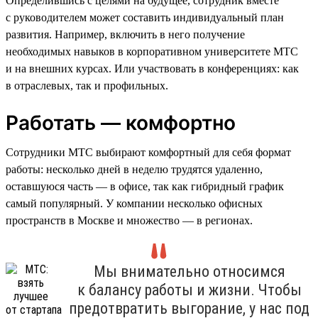
Определившись с целями на будущее, сотрудник вместе
с руководителем может составить индивидуальный план
развития. Например, включить в него получение
необходимых навыков в корпоративном университете МТС
и на внешних курсах. Или участвовать в конференциях: как
в отраслевых, так и профильных.
Работать — комфортно
Сотрудники МТС выбирают комфортный для себя формат
работы: несколько дней в неделю трудятся удаленно,
оставшуюся часть — в офисе, так как гибридный график
самый популярный. У компании несколько офисных
пространств в Москве и множество — в регионах.
Мы внимательно относимся
к балансу работы и жизни. Чтобы
предотвратить выгорание, у нас под