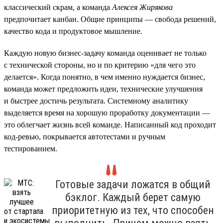
классический скрам, а команда
Алексея Жирякова
предпочитает канбан. Общие принципы — свобода решений,
качество кода и продуктовое мышление.
Каждую новую бизнес-задачу команда оценивает не только
с технической стороны, но и по критерию «для чего это
делается». Когда понятно, в чем именно нуждается бизнес,
команда может предложить идеи, технические улучшения
и быстрее достичь результата. Системному аналитику
выделяется время на хорошую проработку документации —
это облегчает жизнь всей команде. Написанный код проходит
код-ревью, покрывается автотестами и ручным
тестированием.
Готовые задачи ложатся в общий
бэклог. Каждый берет самую
приоритетную из тех, что способен