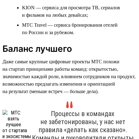
KION — сервиса для просмотра ТВ, сериалов
и фильмов на любых девайсах;
МТС Travel — сервиса бронирования отелей
по России и за рубежом.
Баланс лучшего
Даже самые крупные цифровые проекты МТС похожи
на стартап принципами работы команд: открытостью,
значимостью каждой роли, влиянием сотрудников на продукт,
возможностью предлагать изменения и ориентацией
на результат (меньше встреч — больше дела).
Процессы в командах
не забетонированы, у нас нет
правила «делать как сказано».
Команды и руководители открыты