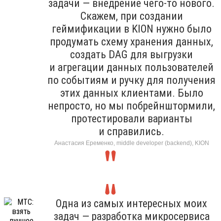
задачи — внедрение чего-то нового.
Скажем, при создании
геймификации в KION нужно было
продумать схему хранения данных,
создать DAG для выгрузки
и агрегации данных пользователей
по событиям и ручку для получения
этих данных клиентами. Было
непросто, но мы побрейнштормили,
протестировали варианты
и справились.
Анастасия Еременко, middle developer (backend), KION
Одна из самых интересных моих
задач — разработка микросервиса