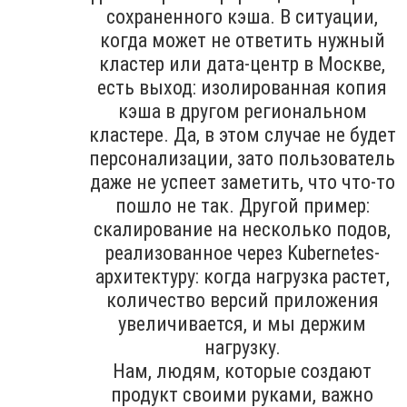
сохраненного кэша. В ситуации,
когда может не ответить нужный
кластер или дата-центр в Москве,
есть выход: изолированная копия
кэша в другом региональном
кластере. Да, в этом случае не будет
персонализации, зато пользователь
даже не успеет заметить, что что-то
пошло не так. Другой пример:
скалирование на несколько подов,
реализованное через Kubernetes-
архитектуру: когда нагрузка растет,
количество версий приложения
увеличивается, и мы держим
нагрузку.
Нам, людям, которые создают
продукт своими руками, важно