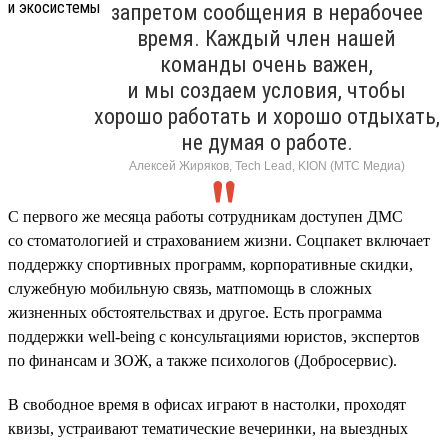
запретом сообщения в нерабочее
время. Каждый член нашей
команды очень важен,
и мы создаем условия, чтобы
хорошо работать и хорошо отдыхать,
не думая о работе.
Алексей Жиряков, Tech Lead, KION (МТС Медиа)
С первого же месяца работы сотрудникам доступен ДМС
со стоматологией и страхованием жизни. Соцпакет включает
поддержку спортивных программ, корпоративные скидки,
служебную мобильную связь, матпомощь в сложных
жизненных обстоятельствах и другое. Есть программа
поддержки well-being с консультациями юристов, экспертов
по финансам и ЗОЖ, а также психологов (Добросервис).
В свободное время в офисах играют в настолки, проходят
квизы, устраивают тематические вечеринки, на выездных