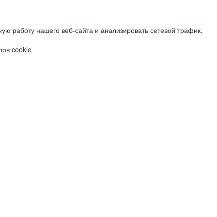
ую работу нашего веб-сайта и анализировать сетевой трафик.
ов cookie