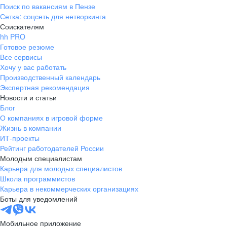
Поиск по вакансиям в Пензе
Сетка: соцсеть для нетворкинга
Соискателям
hh PRO
Готовое резюме
Все сервисы
Хочу у вас работать
Производственный календарь
Экспертная рекомендация
Новости и статьи
Блог
О компаниях в игровой форме
Жизнь в компании
ИТ-проекты
Рейтинг работодателей России
Молодым специалистам
Карьера для молодых специалистов
Школа программистов
Карьера в некоммерческих организациях
Боты для уведомлений
Мобильное приложение