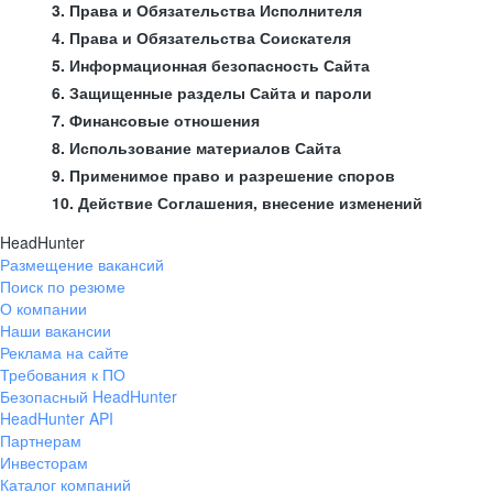
3. Права и Обязательства Исполнителя
4. Права и Обязательства Соискателя
5. Информационная безопасность Сайта
6. Защищенные разделы Сайта и пароли
7. Финансовые отношения
8. Использование материалов Сайта
9. Применимое право и разрешение споров
10. Действие Соглашения, внесение изменений
HeadHunter
Размещение вакансий
Поиск по резюме
О компании
Наши вакансии
Реклама на сайте
Требования к ПО
Безопасный HeadHunter
HeadHunter API
Партнерам
Инвесторам
Каталог компаний