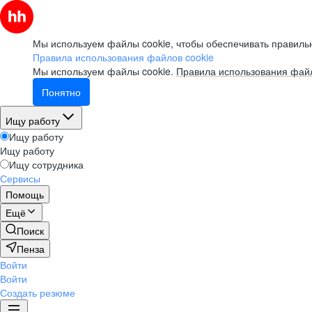
Мы используем файлы cookie, чтобы обеспечивать правильн
Правила использования файлов cookie
Мы используем файлы cookie.
Правила использования файл
Понятно
Ищу работу
Ищу работу
Ищу работу
Ищу сотрудника
Сервисы
Помощь
Ещё
Поиск
Пенза
Войти
Войти
Создать резюме