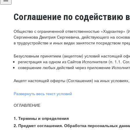
Соглашение по содействию в
Общество с ограниченной ответственностью «Хэдхантер» (
Сергиенкова Дмитрия Сергеевича, действующего на основа
в трудоустройстве и иных видах занятости посредством пр
Безусловным принятием (акцептом) условий настоящей офе
регистрация на одном из Сайтов Исполнителя (п. 1.1. Со
совершение любых действий через приложение Исполните
Акцепт настоящей оферты (Соглашения) на иных условиях, о
Развернуть весь текст условий
ОГЛАВЛЕНИЕ
1. Термины и определения
2. Предмет соглашения. Обработка персональных данн