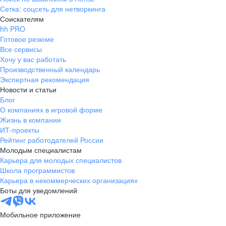
Сетка: соцсеть для нетворкинга
Соискателям
hh PRO
Готовое резюме
Все сервисы
Хочу у вас работать
Производственный календарь
Экспертная рекомендация
Новости и статьи
Блог
О компаниях в игровой форме
Жизнь в компании
ИТ-проекты
Рейтинг работодателей России
Молодым специалистам
Карьера для молодых специалистов
Школа программистов
Карьера в некоммерческих организациях
Боты для уведомлений
Мобильное приложение