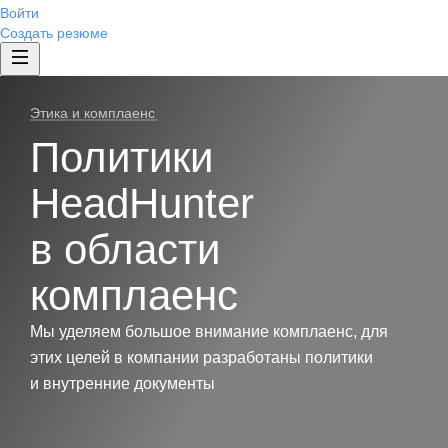
Войти
Создать резюме
Этика и комплаенс
Политики
HeadHunter
в области
комплаенс
Мы уделяем большое внимание комплаенс, для
этих целей в компании разработаны политики
и внутренние документы