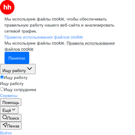
Мы используем файлы cookie, чтобы обеспечивать
правильную работу нашего веб-сайта и анализировать
сетевой трафик.
Правила использования файлов cookie
Мы используем файлы cookie.
Правила использования
файлов cookie
Понятно
Ищу работу
Ищу работу
Ищу работу
Ищу сотрудника
Сервисы
Помощь
Ещё
Поиск
Пенза
Войти