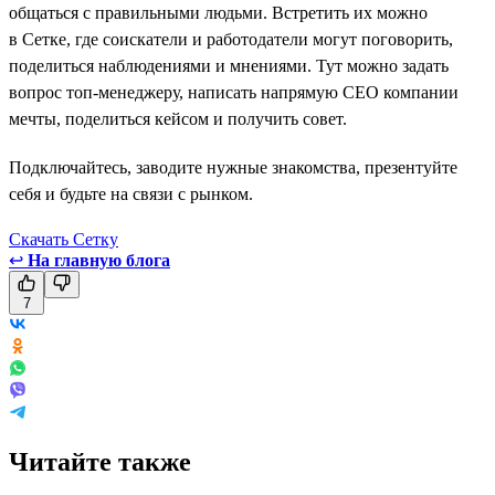
общаться с правильными людьми. Встретить их можно
в Сетке, где соискатели и работодатели могут поговорить,
поделиться наблюдениями и мнениями. Тут можно задать
вопрос топ-менеджеру, написать напрямую СЕО компании
мечты, поделиться кейсом и получить совет.
Подключайтесь, заводите нужные знакомства, презентуйте
себя и будьте на связи с рынком.
Скачать Сетку
↩
На главную блога
7
Читайте также