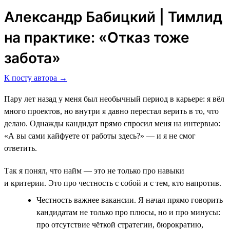
Александр Бабицкий | Тимлид
на практике: «Отказ тоже
забота»
К посту автора →
Пару лет назад у меня был необычный период в карьере: я вёл
много проектов, но внутри я давно перестал верить в то, что
делаю. Однажды кандидат прямо спросил меня на интервью:
«А вы сами кайфуете от работы здесь?» — и я не смог
ответить.
Так я понял, что найм — это не только про навыки
и критерии. Это про честность с собой и с тем, кто напротив.
Честность важнее вакансии. Я начал прямо говорить
кандидатам не только про плюсы, но и про минусы:
про отсутствие чёткой стратегии, бюрократию,