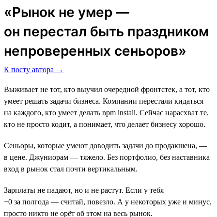
«Рынок не умер ―
он перестал быть праздником
непроверенных сеньоров»
К посту автора →
Выживает не тот, кто выучил очередной фронтстек, а тот, кто
умеет решать задачи бизнеса. Компании перестали кидаться
на каждого, кто умеет делать npm install. Сейчас нарасхват те,
кто не просто кодит, а понимает, что делает бизнесу хорошо.
Сеньоры, которые умеют доводить задачи до продакшена, —
в цене. Джуниорам — тяжело. Без портфолио, без наставника
вход в рынок стал почти вертикальным.
Зарплаты не падают, но и не растут. Если у тебя
+0 за полгода — считай, повезло. А у некоторых уже и минус,
просто никто не орёт об этом на весь рынок.