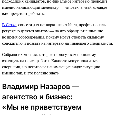
подходящих кандидатов, но финальное интервью проводит
именно нанимающий менеджер ― человек, в чьей команде
вам предстоит работать.
В Сетке
, соцсети для нетворкинга от hh.ru, профессионалы
регулярно делятся опытом — на что обращают внимание
во время собеседования, почему могут отказать сильному
соискателю и позвать на интервью начинающего специалиста.
Собрали их мнения, которые помогут вам по-новому
взглянуть на поиск работы. Какие-то могут показаться
спорными, но некоторые нанимающие видят ситуацию
именно так, и это полезно знать.
Владимир Назаров —
агентство и бизнес:
«Мы не приветствуем