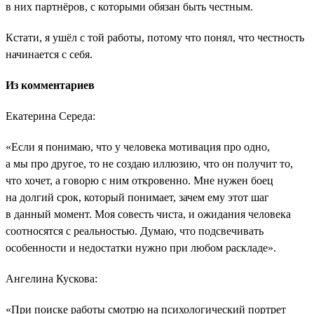
в них партнёров, с которыми обязан быть честным.
Кстати, я ушёл с той работы, потому что понял, что честность
начинается с себя.
Из комментариев
Екатерина Середа:
«Если я понимаю, что у человека мотивация про одно,
а мы про другое, то не создаю иллюзию, что он получит то,
что хочет, а говорю с ним откровенно. Мне нужен боец
на долгий срок, который понимает, зачем ему этот шаг
в данный момент. Моя совесть чиста, и ожидания человека
соотносятся с реальностью. Думаю, что подсвечивать
особенности и недостатки нужно при любом раскладе».
Ангелина Кускова:
«При поиске работы смотрю на психологический портрет