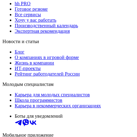
hh PRO
Готовое резюме
Все сервисы
Хочу у вас работать
Производственный календарь
Экспертная рекомендация
Новости и статьи
Блог
О компаниях в игровой форме
Жизнь в компании
ИТ-проекты
Рейтинг работодателей России
Молодым специалистам
Карьера для молодых специалистов
Школа программистов
Карьера в некоммерческих организациях
Боты для уведомлений
Мобильное приложение