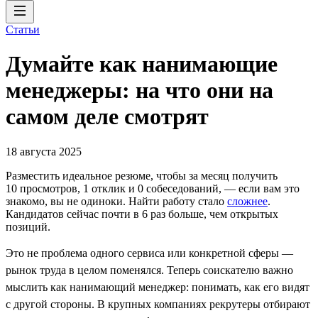
Статьи
Думайте как нанимающие
менеджеры: на что они на
самом деле смотрят
18 августа 2025
Разместить идеальное резюме, чтобы за месяц получить
10 просмотров, 1 отклик и 0 собеседований, ― если вам это
знакомо, вы не одиноки. Найти работу стало
сложнее
.
Кандидатов сейчас почти в 6 раз больше, чем открытых
позиций.
Это не проблема одного сервиса или конкретной сферы —
рынок труда в целом поменялся. Теперь соискателю важно
мыслить как нанимающий менеджер: понимать, как его видят
с другой стороны. В крупных компаниях рекрутеры отбирают