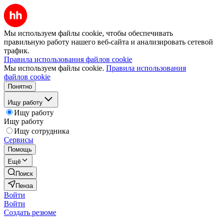
Мы используем файлы cookie, чтобы обеспечивать
правильную работу нашего веб-сайта и анализировать сетевой
трафик.
Правила использования файлов cookie
Мы используем файлы cookie.
Правила использования
файлов cookie
Понятно
Ищу работу
Ищу работу
Ищу работу
Ищу сотрудника
Сервисы
Помощь
Ещё
Поиск
Пенза
Войти
Войти
Создать резюме