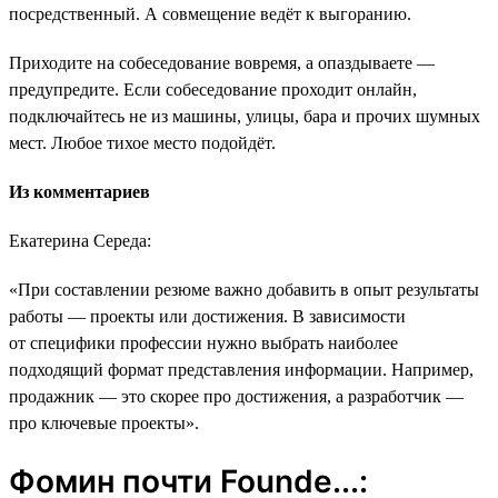
посредственный. А совмещение ведёт к выгоранию.
Приходите на собеседование вовремя, а опаздываете ―
предупредите. Если собеседование проходит онлайн,
подключайтесь не из машины, улицы, бара и прочих шумных
мест. Любое тихое место подойдёт.
Из комментариев
Екатерина Середа:
«При составлении резюме важно добавить в опыт результаты
работы ― проекты или достижения. В зависимости
от специфики профессии нужно выбрать наиболее
подходящий формат представления информации. Например,
продажник ― это скорее про достижения, а разработчик ―
про ключевые проекты».
Фомин почти Founde...: