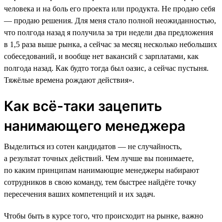
человека и на боль его проекта или продукта. Не продаю себя
― продаю решения. Для меня стало полной неожиданностью,
что полгода назад я получила за три недели два предложения
в 1,5 раза выше рынка, а сейчас за месяц несколько небольших
собеседований, и вообще нет вакансий с зарплатами, как
полгода назад. Как будто тогда был оазис, а сейчас пустыня.
Тяжёлые времена рождают действия».
Как всё-таки зацепить
нанимающего менеджера
Выделиться из сотен кандидатов — не случайность,
а результат точных действий. Чем лучше вы понимаете,
по каким принципам нанимающие менеджеры набирают
сотрудников в свою команду, тем быстрее найдёте точку
пересечения ваших компетенций и их задач.
Чтобы быть в курсе того, что происходит на рынке, важно