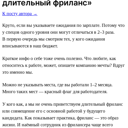
длительный фриланс»
К посту автора →
Круто, если вы указываете ожидания по зарплате. Потому что
у спецов одного уровня они могут отличаться в 2–3 раза.
В первую очередь мы смотрим тех, у кого ожидания
вписываются в наш бюджет.
Краткое инфо о себе тоже очень полезно. Что любите, как
относитесь к работе, может, опишете компанию мечты? Вдруг
это именно мы.
Можно не указывать места, где вы работали 1–2 месяца.
Много таких мест ― красный флаг для работодателя.
У кого как, а мы не очень приветствуем длительный фриланс
или совмещение его с основной работой у будущего
кандидата. Как показывает практика, фриланс ― это образ
жизни. И наёмный сотрудник из фрилансера чаще всего