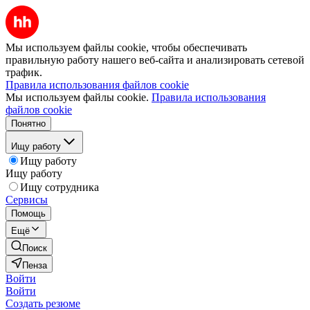
Мы используем файлы cookie, чтобы обеспечивать
правильную работу нашего веб-сайта и анализировать сетевой
трафик.
Правила использования файлов cookie
Мы используем файлы cookie.
Правила использования
файлов cookie
Понятно
Ищу работу
Ищу работу
Ищу работу
Ищу сотрудника
Сервисы
Помощь
Ещё
Поиск
Пенза
Войти
Войти
Создать резюме