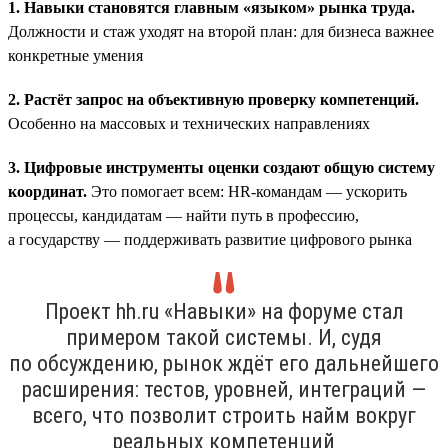
1. Навыки становятся главным «языком» рынка труда.
Должности и стаж уходят на второй план: для бизнеса важнее
конкретные умения
2. Растёт запрос на объективную проверку компетенций.
Особенно на массовых и технических направлениях
3. Цифровые инструменты оценки создают общую систему
координат.
Это помогает всем: HR-командам — ускорить
процессы, кандидатам — найти путь в профессию,
а государству — поддерживать развитие цифрового рынка
Проект hh.ru «Навыки» на форуме стал
примером такой системы. И, судя
по обсуждению, рынок ждёт его дальнейшего
расширения: тестов, уровней, интеграций —
всего, что позволит строить найм вокруг
реальных компетенций