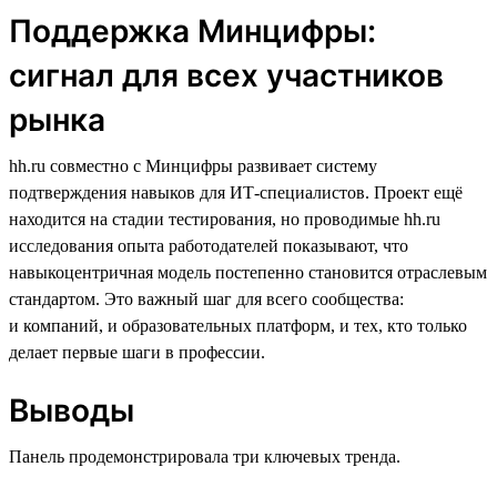
Поддержка Минцифры:
сигнал для всех участников
рынка
hh.ru совместно с Минцифры развивает систему
подтверждения навыков для ИТ-специалистов. Проект ещё
находится на стадии тестирования, но проводимые hh.ru
исследования опыта работодателей показывают, что
навыкоцентричная модель постепенно становится отраслевым
стандартом. Это важный шаг для всего сообщества:
и компаний, и образовательных платформ, и тех, кто только
делает первые шаги в профессии.
Выводы
Панель продемонстрировала три ключевых тренда.