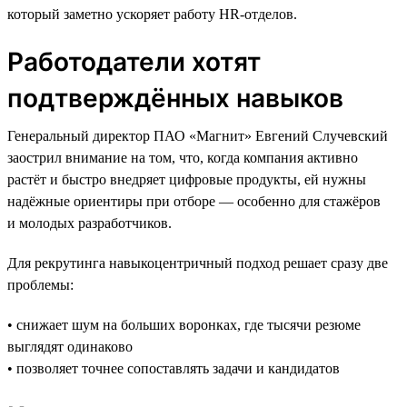
который заметно ускоряет работу HR-отделов.
Работодатели хотят
подтверждённых навыков
Генеральный директор ПАО «Магнит» Евгений Случевский
заострил внимание на том, что, когда компания активно
растёт и быстро внедряет цифровые продукты, ей нужны
надёжные ориентиры при отборе — особенно для стажёров
и молодых разработчиков.
Для рекрутинга навыкоцентричный подход решает сразу две
проблемы:
• снижает шум на больших воронках, где тысячи резюме
выглядят одинаково
• позволяет точнее сопоставлять задачи и кандидатов