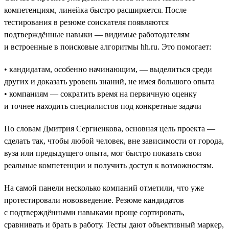
компетенциям, линейка быстро расширяется. После
тестирования в резюме соискателя появляются
подтверждённые навыки — видимые работодателям
и встроенные в поисковые алгоритмы hh.ru. Это помогает:
• кандидатам, особенно начинающим, — выделиться среди
других и доказать уровень знаний, не имея большого опыта
• компаниям — сократить время на первичную оценку
и точнее находить специалистов под конкретные задачи
По словам Дмитрия Сергиенкова, основная цель проекта —
сделать так, чтобы любой человек, вне зависимости от города,
вуза или предыдущего опыта, мог быстро показать свои
реальные компетенции и получить доступ к возможностям.
На самой панели несколько компаний отметили, что уже
протестировали нововведение. Резюме кандидатов
с подтверждёнными навыками проще сортировать,
сравнивать и брать в работу. Тесты дают объективный маркер,