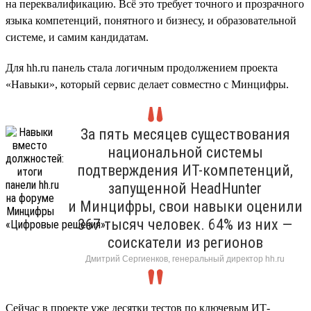
на переквалификацию. Всё это требует точного и прозрачного
языка компетенций, понятного и бизнесу, и образовательной
системе, и самим кандидатам.
Для hh.ru панель стала логичным продолжением проекта
«Навыки», который сервис делает совместно с Минцифры.
За пять месяцев существования
национальной системы
подтверждения ИТ-компетенций,
запущенной HeadHunter
и Минцифры, свои навыки оценили
367 тысяч человек. 64% из них —
соискатели из регионов
Дмитрий Сергиенков, генеральный директор hh.ru
Сейчас в проекте уже десятки тестов по ключевым ИТ-