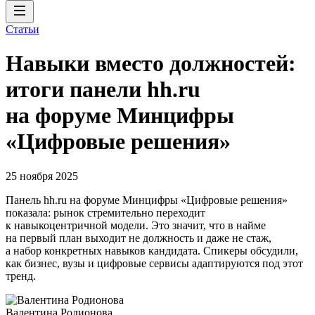
Статьи
Навыки вместо должностей:
итоги панели hh.ru
на форуме Минцифры
«Цифровые решения»
25 ноября 2025
Панель hh.ru на форуме Минцифры «Цифровые решения»
показала: рынок стремительно переходит
к навыкоцентричной модели. Это значит, что в найме
на первый план выходит не должность и даже не стаж,
а набор конкретных навыков кандидата. Спикеры обсудили,
как бизнес, вузы и цифровые сервисы адаптируются под этот
тренд.
Валентина Родионова