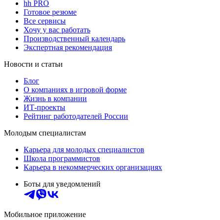
hh PRO
Готовое резюме
Все сервисы
Хочу у вас работать
Производственный календарь
Экспертная рекомендация
Новости и статьи
Блог
О компаниях в игровой форме
Жизнь в компании
ИТ-проекты
Рейтинг работодателей России
Молодым специалистам
Карьера для молодых специалистов
Школа программистов
Карьера в некоммерческих организациях
Боты для уведомлений
Мобильное приложение