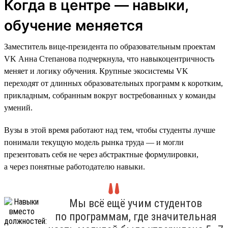
Когда в центре — навыки,
обучение меняется
Заместитель вице-президента по образовательным проектам
VK Анна Степанова подчеркнула, что навыкоцентричность
меняет и логику обучения. Крупные экосистемы VK
переходят от длинных образовательных программ к коротким,
прикладным, собранным вокруг востребованных у команды
умений.
Вузы в этой время работают над тем, чтобы студенты лучше
понимали текущую модель рынка труда — и могли
презентовать себя не через абстрактные формулировки,
а через понятные работодателю навыки.
Мы всё ещё учим студентов
по программам, где значительная