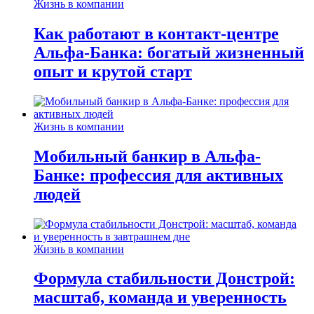
Жизнь в компании
Как работают в контакт-центре
Альфа-Банка: богатый жизненный
опыт и крутой старт
Жизнь в компании
Мобильный банкир в Альфа-
Банке: профессия для активных
людей
Жизнь в компании
Формула стабильности Донстрой:
масштаб, команда и уверенность