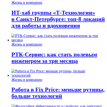
Жизнь в компании
ИТ-хаб группы «Т-Технологии»
в Санкт-Петербурге: топ-8 локаций
для работы и вдохновения
Жизнь в компании
РТК-Сервис: как стать полевым
инженером за три месяца
Жизнь в компании
Работа в Fix Price: меньше рутины,
больше технологий