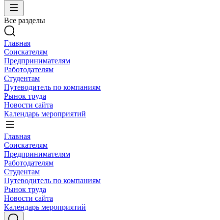
Все разделы
Главная
Соискателям
Предпринимателям
Работодателям
Студентам
Путеводитель по компаниям
Рынок труда
Новости сайта
Календарь мероприятий
Главная
Соискателям
Предпринимателям
Работодателям
Студентам
Путеводитель по компаниям
Рынок труда
Новости сайта
Календарь мероприятий