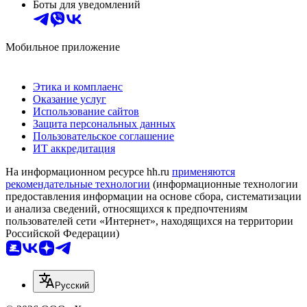
Боты для уведомлений
Мобильное приложение
Этика и комплаенс
Оказание услуг
Использование сайтов
Защита персональных данных
Пользовательское соглашение
ИТ аккредитация
На информационном ресурсе hh.ru
применяются
рекомендательные технологии
(информационные технологии
предоставления информации на основе сбора, систематизации
и анализа сведений, относящихся к предпочтениям
пользователей сети «Интернет», находящихся на территории
Российской Федерации)
Русский