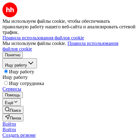
Мы используем файлы cookie, чтобы обеспечивать
правильную работу нашего веб-сайта и анализировать сетевой
трафик.
Правила использования файлов cookie
Мы используем файлы cookie.
Правила использования
файлов cookie
Понятно
Ищу работу
Ищу работу
Ищу работу
Ищу сотрудника
Сервисы
Помощь
Ещё
Поиск
Пенза
Войти
Войти
Создать резюме