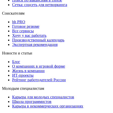
Поиск по вакансиям в Пензе
Сетка: соцсеть для нетворкинга
Соискателям
hh PRO
Готовое резюме
Все сервисы
Хочу у вас работать
Производственный календарь
Экспертная рекомендация
Новости и статьи
Блог
О компаниях в игровой форме
Жизнь в компании
ИТ-проекты
Рейтинг работодателей России
Молодым специалистам
Карьера для молодых специалистов
Школа программистов
Карьера в некоммерческих организациях