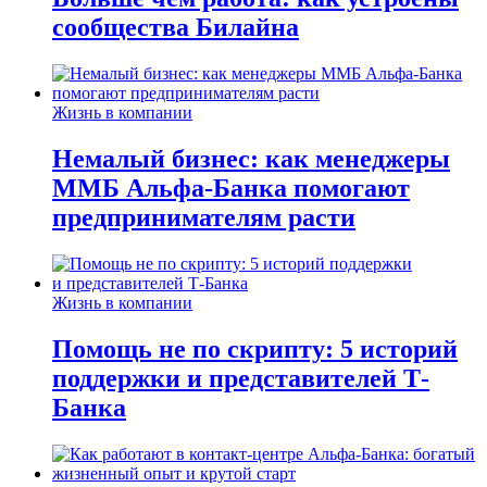
сообщества Билайна
Жизнь в компании
Немалый бизнес: как менеджеры
ММБ Альфа-Банка помогают
предпринимателям расти
Жизнь в компании
Помощь не по скрипту: 5 историй
поддержки и представителей Т-
Банка