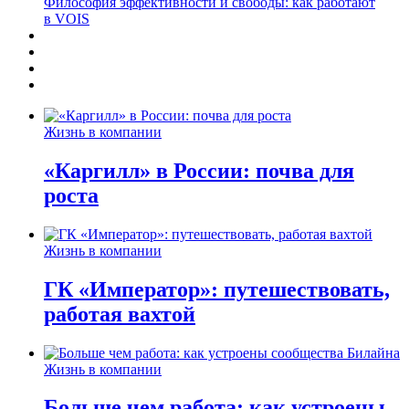
Философия эффективности и свободы: как работают
в VOIS
Жизнь в компании
«Каргилл» в России: почва для
роста
Жизнь в компании
ГК «Император»: путешествовать,
работая вахтой
Жизнь в компании
Больше чем работа: как устроены