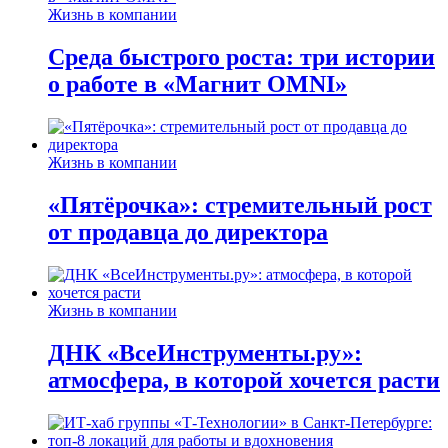
Жизнь в компании
Среда быстрого роста: три истории
о работе в «Магнит OMNI»
Жизнь в компании
«Пятёрочка»: стремительный рост
от продавца до директора
Жизнь в компании
ДНК «ВсеИнструменты.ру»:
атмосфера, в которой хочется расти