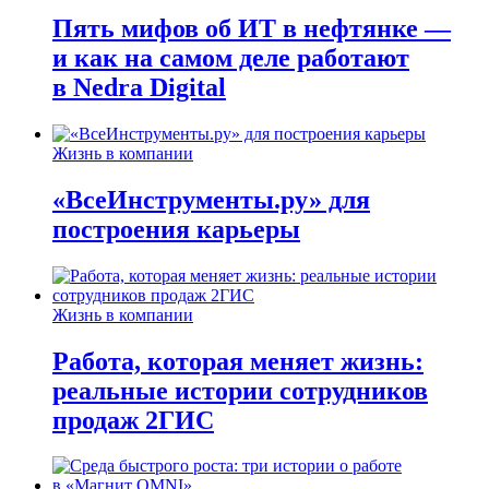
Пять мифов об ИТ в нефтянке —
и как на самом деле работают
в Nedra Digital
Жизнь в компании
«ВсеИнструменты.ру» для
построения карьеры
Жизнь в компании
Работа, которая меняет жизнь:
реальные истории сотрудников
продаж 2ГИС