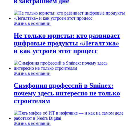
в завтрашнем дне
Жизнь в компании
Не только юристы: кто развивает
цифровые продукты «Легалтэка»
и как устроен этот процесс
Жизнь в компании
Симфония профессий в Sminex:
почему здесь интересно не только
строителям
Жизнь в компании