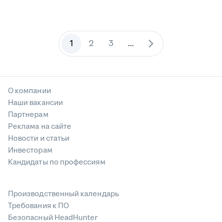
1
2
3
...
О компании
Наши вакансии
Партнерам
Реклама на сайте
Новости и статьи
Инвесторам
Кандидаты по профессиям
Производственный календарь
Требования к ПО
Безопасный HeadHunter