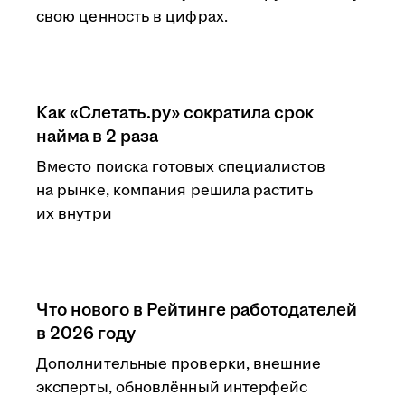
свою ценность в цифрах.
Как «Слетать.ру» сократила срок
найма в 2 раза
Вместо поиска готовых специалистов
на рынке, компания решила растить
их внутри
Что нового в Рейтинге работодателей
в 2026 году
Дополнительные проверки, внешние
эксперты, обновлённый интерфейс