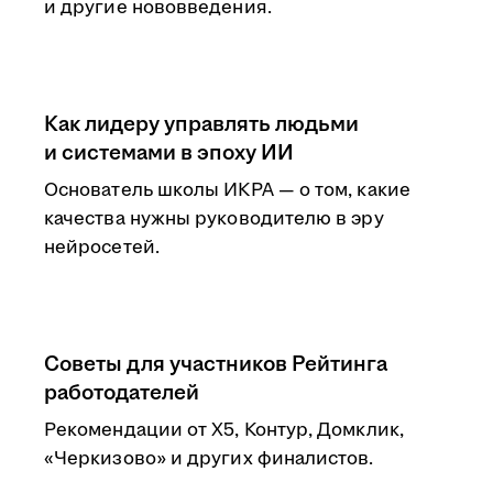
и другие нововведения.
Как лидеру управлять людьми
и системами в эпоху ИИ
Основатель школы ИКРА — о том, какие
качества нужны руководителю в эру
нейросетей.
Советы для участников Рейтинга
работодателей
Рекомендации от Х5, Контур, Домклик,
«Черкизово» и других финалистов.