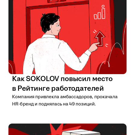
Как SOKOLOV повысил место
в Рейтинге работодателей
Компания привлекла амбассадоров, прокачала
HR-бренд и поднялась на 49 позиций.