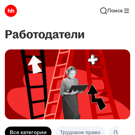
Поиск
Работодатели
Все категории
Трудовое право
Практик