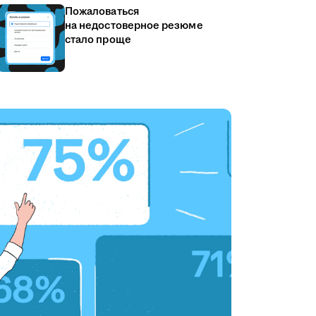
Пожаловаться
на недостоверное резюме
стало проще