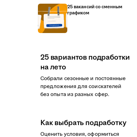
25 вакансий со сменным
графиком
25 вариантов подработки
на лето
Собрали сезонные и постоянные
предложения для соискателей
без опыта из разных сфер.
Как выбрать подработку
Оценить условия, оформиться