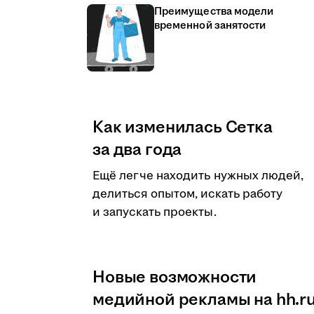
Преимущества модели
временной занятости
Как изменилась Сетка
за два года
Ещё легче находить нужных людей,
делиться опытом, искать работу
и запускать проекты.
Новые возможности
медийной рекламы на hh.r