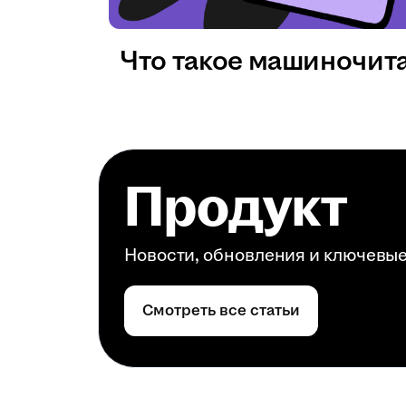
Что такое машиночит
Продукт
Новости, обновления и ключевы
Смотреть все статьи