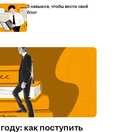
5 навыков, чтобы вести свой
блог
году: как поступить