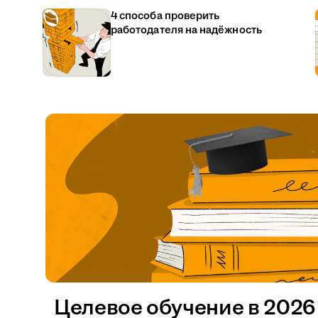
4 способа проверить
работодателя на надёжность
Целевое обучение в 2026 