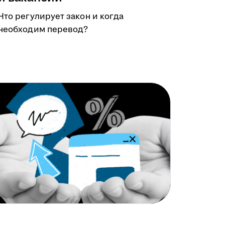
Что регулирует закон и когда
необходим перевод?