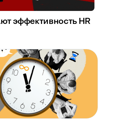
ают эффективность HR