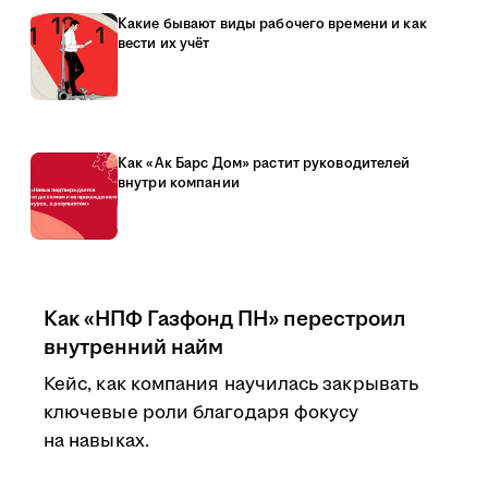
Какие бывают виды рабочего времени и как
вести их учёт
Как «Ак Барс Дом» растит руководителей
внутри компании
Как «НПФ Газфонд ПН» перестроил
внутренний найм
Кейс, как компания научилась закрывать
ключевые роли благодаря фокусу
на навыках.