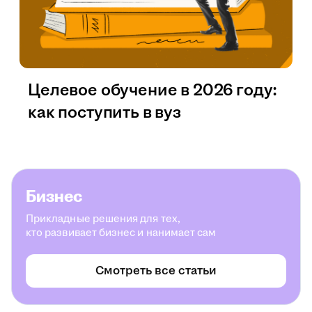
Целевое обучение в 2026 году:
как поступить в вуз
Бизнес
Прикладные решения для тех,
кто развивает бизнес и нанимает сам
Смотреть все статьи