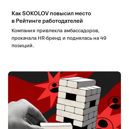
Как SOKOLOV повысил место
в Рейтинге работодателей
Компания привлекла амбассадоров,
прокачала HR-бренд и поднялась на 49
позиций.