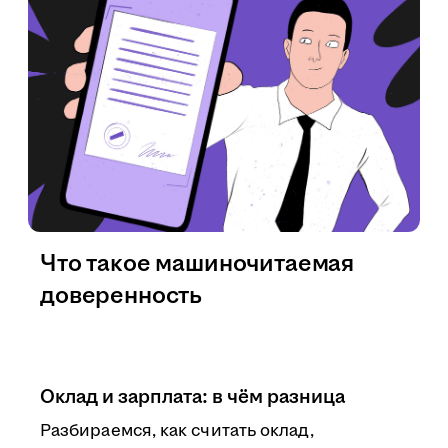
Что такое машиночитаемая
доверенность
Оклад и зарплата: в чём разница
Разбираемся, как считать оклад,