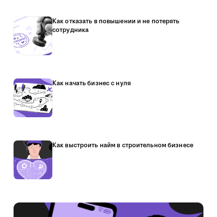
Как отказать в повышении и не потерять
сотрудника
Как начать бизнес с нуля
Как выстроить найм в строительном бизнесе