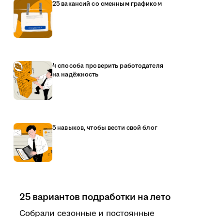
25 вакансий со сменным графиком
4 способа проверить работодателя
на надёжность
5 навыков, чтобы вести свой блог
25 вариантов подработки на лето
Собрали сезонные и постоянные