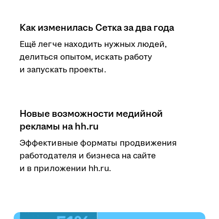
Как изменилась Сетка за два года
Ещё легче находить нужных людей,
делиться опытом, искать работу
и запускать проекты.
Новые возможности медийной
рекламы на hh.ru
Эффективные форматы продвижения
работодателя и бизнеса на сайте
и в приложении hh.ru.