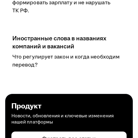
формировать зарплату и не нарушать
ТК РФ.
Иностранные слова в названиях
компаний и вакансий
Что регулирует закон и когда необходим
перевод?
Продукт
Новости, обновления и ключевые изменения
нашей платформы