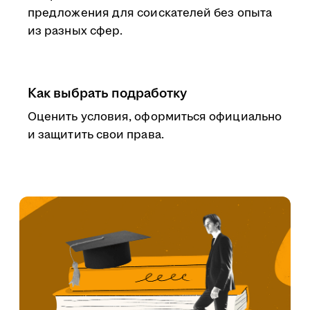
предложения для соискателей без опыта
из разных сфер.
Как выбрать подработку
Оценить условия, оформиться официально
и защитить свои права.