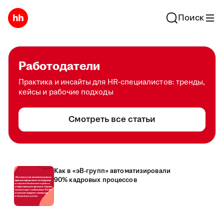
Поиск
Работодатели
Практика и инсайты для HR-специалистов: тренды,
кейсы и рабочие подходы
Смотреть все статьи
Как в «эВ-групп» автоматизировали
90% кадровых процессов