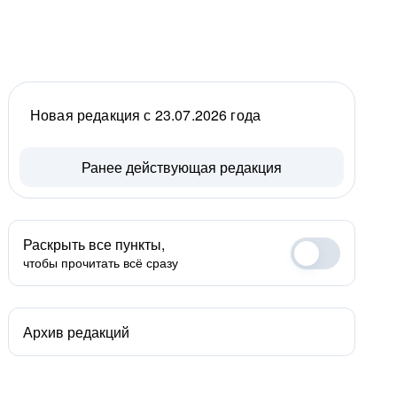
Новая редакция с 23.07.2026 года
Ранее действующая редакция
Раскрыть все пункты,
чтобы прочитать всё сразу
Архив редакций