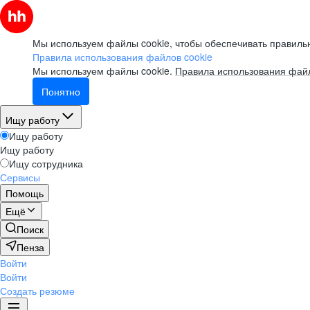
Мы используем файлы cookie, чтобы обеспечивать правильн
Правила использования файлов cookie
Мы используем файлы cookie.
Правила использования файл
Понятно
Ищу работу
Ищу работу
Ищу работу
Ищу сотрудника
Сервисы
Помощь
Ещё
Поиск
Пенза
Войти
Войти
Создать резюме