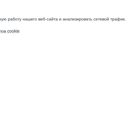
ую работу нашего веб-сайта и анализировать сетевой трафик.
ов cookie