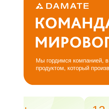
Мы гордимся компанией, в
продуктом, который произв