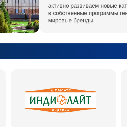
активно развиваем новые кат
в собственные программы ген
мировые бренды.