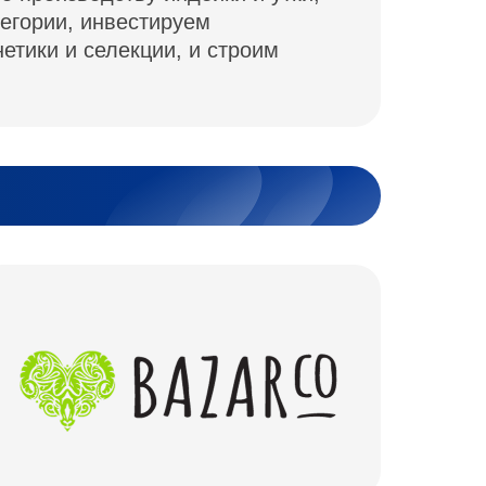
егории, инвестируем
етики и селекции, и строим