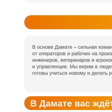
В основе Дамате – сильная кома
от операторов и рабочих на прои
инженеров, ветеринаров и агроно
и управленцев. Мы верим в люде
готовы учиться новому и делать р
В Дамате вас ждё