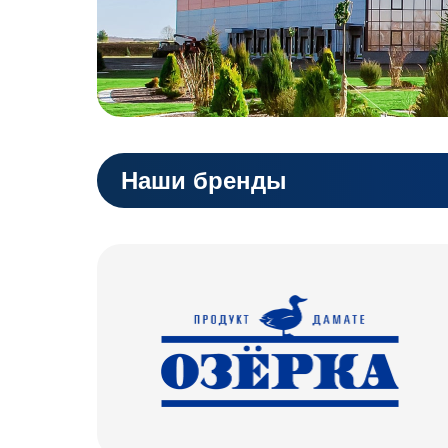
Наши бренды