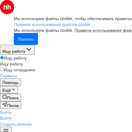
Мы используем файлы cookie, чтобы обеспечивать правильн
Правила использования файлов cookie
Мы используем файлы cookie.
Правила использования файл
Понятно
Ищу работу
Ищу работу
Ищу работу
Ищу сотрудника
Сервисы
Помощь
Ещё
Поиск
Пенза
Войти
Войти
Создать резюме