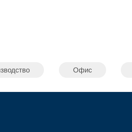
зводство
Офис