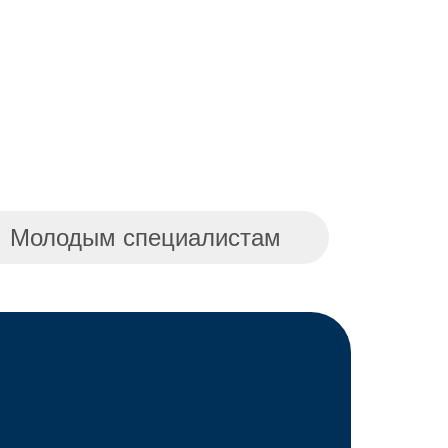
Молодым специалистам