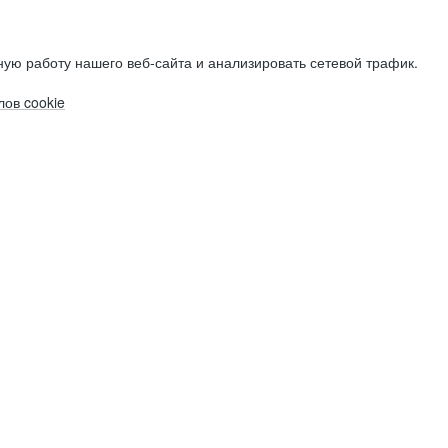
ую работу нашего веб-сайта и анализировать сетевой трафик.
ов cookie