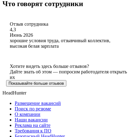
Что говорят сотрудники
Отзыв сотрудника
4,3
Июнь 2026
хорошие условия труда, отзывчивый коллектив,
высокая белая зарплата
Хотите видеть здесь больше отзывов?
Дайте знать об этом — попросим работодателя открыть
их
Показывайте больше отзывов
HeadHunter
Размещение вакансий
Поиск по резюме
О компании
Наши вакансии
Реклама на сайте
Требования к ПО
Безопасный HeadHunter