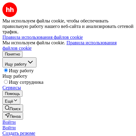
Мы используем файлы cookie, чтобы обеспечивать
правильную работу нашего веб-сайта и анализировать сетевой
трафик.
Правила использования файлов cookie
Мы используем файлы cookie.
Правила использования
файлов cookie
Понятно
Ищу работу
Ищу работу
Ищу работу
Ищу сотрудника
Сервисы
Помощь
Ещё
Поиск
Пенза
Войти
Войти
Создать резюме