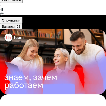
·
О компании
Вакансии
53