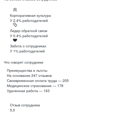
Корпоративная культура
У 2.4% работодателей
Лидер обратной связи
У 0.4% работодателей
Забота о сотрудниках
У 1% работодателей
Что говорят сотрудники
Преимущества и льготы
На основании
247
отзывов
Своевременная оплата труда — 205
Медицинское страхование — 178
Удаленная работа — 163
Отзыв сотрудника
5,0