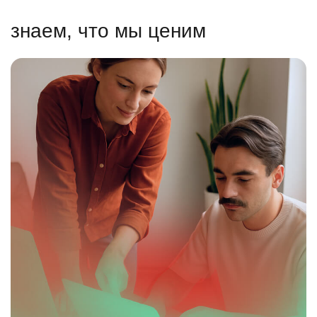
знаем, что мы ценим