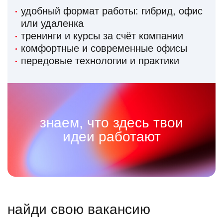
удобный формат работы: гибрид, офис
или удаленка
тренинги и курсы за счёт компании
комфортные и современные офисы
передовые технологии и практики
знаем, что здесь твои
идеи работают
найди свою вакансию