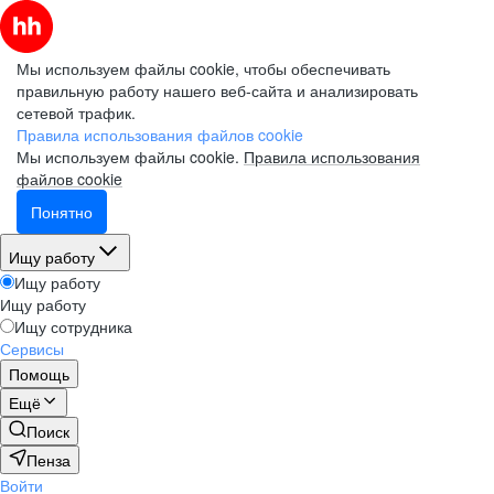
Мы используем файлы cookie, чтобы обеспечивать
правильную работу нашего веб-сайта и анализировать
сетевой трафик.
Правила использования файлов cookie
Мы используем файлы cookie.
Правила использования
файлов cookie
Понятно
Ищу работу
Ищу работу
Ищу работу
Ищу сотрудника
Сервисы
Помощь
Ещё
Поиск
Пенза
Войти