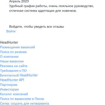
Апрель 2023
Удобный график работы, очень лояльное руководство,
отличная система адаптации для новичков.
Войдите, чтобы увидеть все отзывы
Войти
HeadHunter
Размещение вакансий
Поиск по резюме
О компании
Наши вакансии
Реклама на сайте
Требования к ПО
Безопасный HeadHunter
HeadHunter API
Партнерам
Инвесторам
Каталог компаний
Поиск по вакансиям в Пензе
Сетка: соцсеть для нетворкинга