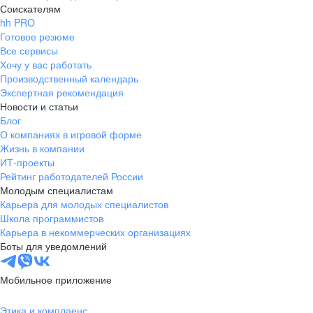
Соискателям
hh PRO
Готовое резюме
Все сервисы
Хочу у вас работать
Производственный календарь
Экспертная рекомендация
Новости и статьи
Блог
О компаниях в игровой форме
Жизнь в компании
ИТ-проекты
Рейтинг работодателей России
Молодым специалистам
Карьера для молодых специалистов
Школа программистов
Карьера в некоммерческих организациях
Боты для уведомлений
Мобильное приложение
Этика и комплаенс