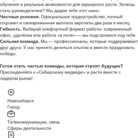
обучения и реальные возможности для карьерного роста. Хочешь
стать руководителем? Мы дадим тебе этот шанс.
Честные условия.
Официальное трудоустройство, полный
соцпакет и своевременная выплата зарплаты два раза в месяц.
Гибкость.
Выбирай комфортный формат работы: современный
офис, удалёнка или работа «в поле» — мы подстроимся под тебя.
Сильная команда.
Мы — профессионалы, которые поддерживают
друг друга. У нас принято делиться опытом и вместе праздновать
победы.
Готов стать частью команды, которая строит будущее?
Присоединяйся к «Сибирскому медведю» и расти вместе с
лидером рынка!
Новосибирск
Город
Телекоммуникации, связь
Сферы деятельности