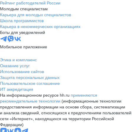
Рейтинг работодателей России
Молодым специалистам
Карьера для молодых специалистов
Школа программистов
Карьера в некоммерческих организациях
Боты для уведомлений
Мобильное приложение
Этика и комплаенс
Оказание услуг
Использование сайтов
Защита персональных данных
Пользовательское соглашение
ИТ аккредитация
На информационном ресурсе hh.ru
применяются
рекомендательные технологии
(информационные технологии
предоставления информации на основе сбора, систематизации
и анализа сведений, относящихся к предпочтениям пользователей
сети «Интернет», находящихся на территории Российской
Федерации)