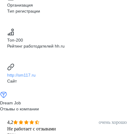
Организация
Тип регистрации
Топ-200
Рейтинг работодателей hh.ru
http://sm117.ru
Сайт
Dream Job
Отзывы о компании
4,2
очень хорошо
Не работает с отзывами