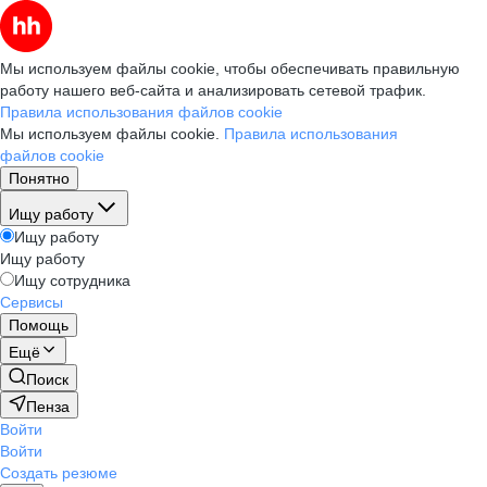
Мы используем файлы cookie, чтобы обеспечивать правильную
работу нашего веб-сайта и анализировать сетевой трафик.
Правила использования файлов cookie
Мы используем файлы cookie.
Правила использования
файлов cookie
Понятно
Ищу работу
Ищу работу
Ищу работу
Ищу сотрудника
Сервисы
Помощь
Ещё
Поиск
Пенза
Войти
Войти
Создать резюме