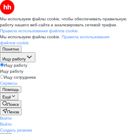
Мы используем файлы cookie, чтобы обеспечивать правильную
работу нашего веб-сайта и анализировать сетевой трафик.
Правила использования файлов cookie
Мы используем файлы cookie.
Правила использования
файлов cookie
Понятно
Ищу работу
Ищу работу
Ищу работу
Ищу сотрудника
Сервисы
Помощь
Ещё
Поиск
Пенза
Войти
Войти
Создать резюме