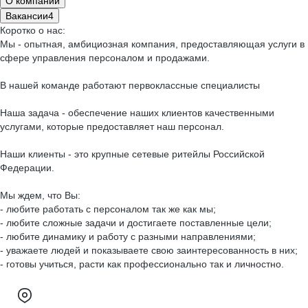
О компании
Вакансии
4
Коротко о нас:
Мы - опытная, амбициозная компания, предоставляющая услуги в
сфере управления персоналом и продажами.
В нашей команде работают первоклассные специалисты
Наша задача - обеспечение наших клиентов качественными
услугами, которые предоставляет наш персонал.
Наши клиенты - это крупные сетевые ритейлы Российской
Федерации.
Мы ждем, что Вы:
- любите работать с персоналом так же как мы;
- любите сложные задачи и достигаете поставленные цели;
- любите динамику и работу с разными направлениями;
- уважаете людей и показываете свою заинтересованность в них;
- готовы учиться, расти как профессионально так и личностно.