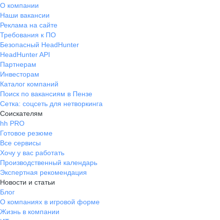
О компании
Наши вакансии
Реклама на сайте
Требования к ПО
Безопасный HeadHunter
HeadHunter API
Партнерам
Инвесторам
Каталог компаний
Поиск по вакансиям в Пензе
Сетка: соцсеть для нетворкинга
Соискателям
hh PRO
Готовое резюме
Все сервисы
Хочу у вас работать
Производственный календарь
Экспертная рекомендация
Новости и статьи
Блог
О компаниях в игровой форме
Жизнь в компании