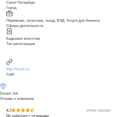
Санкт-Петербург
Город
Перевозки, логистика, склад, ВЭД, Услуги для бизнеса
Сферы деятельности
Кадровое агентство
Тип регистрации
http://mca1.ru
Сайт
Dream Job
Отзывы о компании
4,3
очень хорошо
Не работает с отзывами