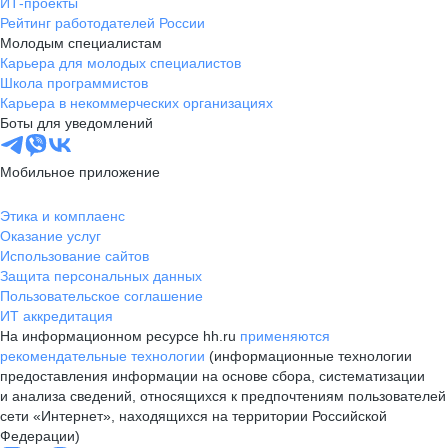
ИТ-проекты
Рейтинг работодателей России
Молодым специалистам
Карьера для молодых специалистов
Школа программистов
Карьера в некоммерческих организациях
Боты для уведомлений
Мобильное приложение
Этика и комплаенс
Оказание услуг
Использование сайтов
Защита персональных данных
Пользовательское соглашение
ИТ аккредитация
На информационном ресурсе hh.ru
применяются
рекомендательные технологии
(информационные технологии
предоставления информации на основе сбора, систематизации
и анализа сведений, относящихся к предпочтениям пользователей
сети «Интернет», находящихся на территории Российской
Федерации)