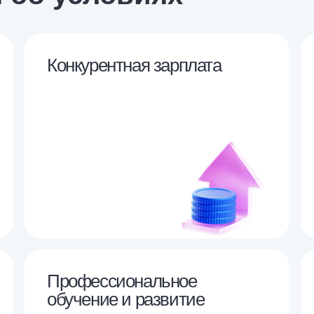
Конкурентная зарплата
Профессиональное
обучение и развитие