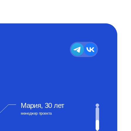
Мария, 30 лет
менеджер проекта