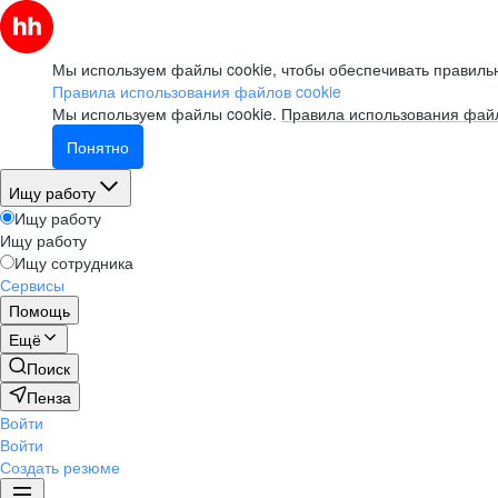
Мы используем файлы cookie, чтобы обеспечивать правильн
Правила использования файлов cookie
Мы используем файлы cookie.
Правила использования файл
Понятно
Ищу работу
Ищу работу
Ищу работу
Ищу сотрудника
Сервисы
Помощь
Ещё
Поиск
Пенза
Войти
Войти
Создать резюме