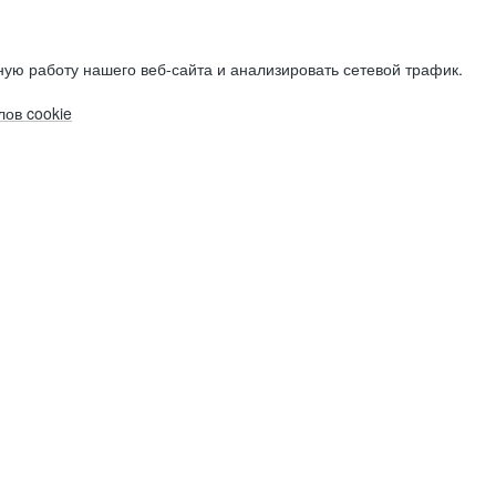
ую работу нашего веб-сайта и анализировать сетевой трафик.
ов cookie