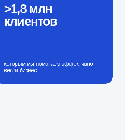
>1,8 млн
клиентов
которым мы помогаем эффективно
вести бизнес