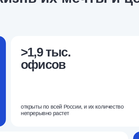
>1,9 тыс.
офисов
открыты по всей России, и их количество
непрерывно растет