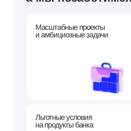
Масштабные проекты
и амбициозные задачи
Льготные условия
на продукты банка