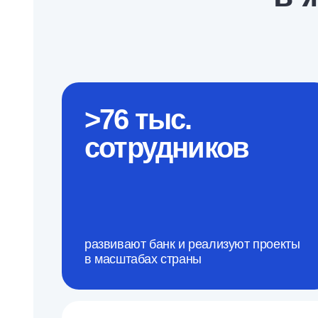
>76 тыс.
сотрудников
развивают банк и реализуют проекты
в масштабах страны