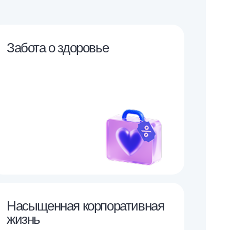
Забота о здоровье
Насыщенная корпоративная
жизнь