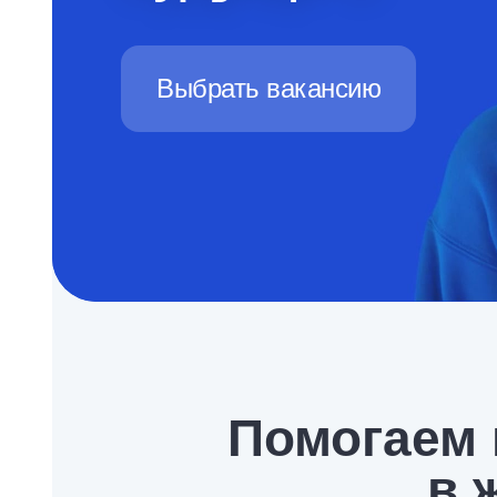
Выбрать вакансию
Помогаем
в 