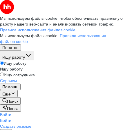
Мы используем файлы cookie, чтобы обеспечивать правильную
работу нашего веб-сайта и анализировать сетевой трафик.
Правила использования файлов cookie
Мы используем файлы cookie.
Правила использования
файлов cookie
Понятно
Ищу работу
Ищу работу
Ищу работу
Ищу сотрудника
Сервисы
Помощь
Ещё
Поиск
Пенза
Войти
Войти
Создать резюме