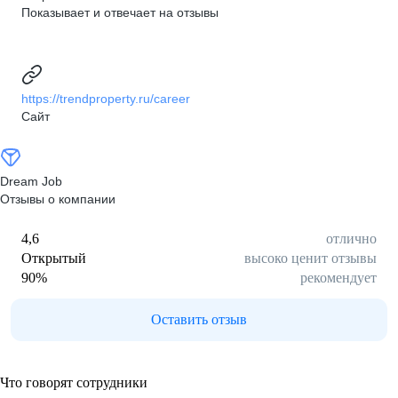
Показывает и отвечает на отзывы
https://trendproperty.ru/career
Сайт
Dream Job
Отзывы о компании
4,6
отлично
Открытый
высоко ценит отзывы
90
%
рекомендует
Оставить отзыв
Что говорят сотрудники