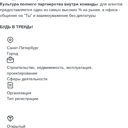
Культура полного партнерства внутри команды
: для агентов
предоставляется один из самых высоких % на рынке, в офисе -
общение на "Ты" и взаимоуважение без диктатуры
БУДЬ В ТРЕНДе!
Санкт-Петербург
Город
Строительство, недвижимость, эксплуатация,
проектирование
Сферы деятельности
Организация
Тип регистрации
Открытый