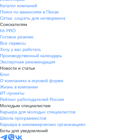
Каталог компаний
Поиск по вакансиям в Пензе
Сетка: соцсеть для нетворкинга
Соискателям
hh PRO
Готовое резюме
Все сервисы
Хочу у вас работать
Производственный календарь
Экспертная рекомендация
Новости и статьи
Блог
О компаниях в игровой форме
Жизнь в компании
ИТ-проекты
Рейтинг работодателей России
Молодым специалистам
Карьера для молодых специалистов
Школа программистов
Карьера в некоммерческих организациях
Боты для уведомлений