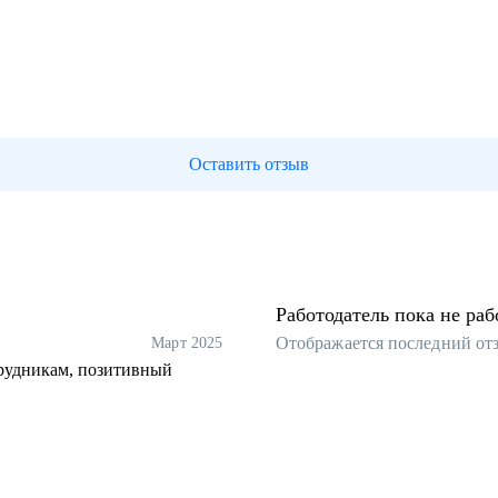
Оставить отзыв
Работодатель пока не раб
Отображается последний от
Март 2025
трудникам, позитивный