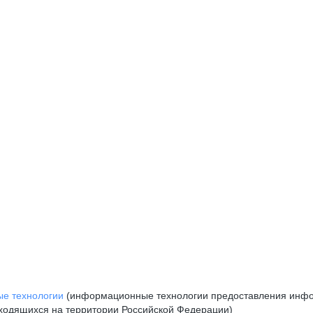
е технологии
(информационные технологии предоставления инфор
аходящихся на территории Российской Федерации)