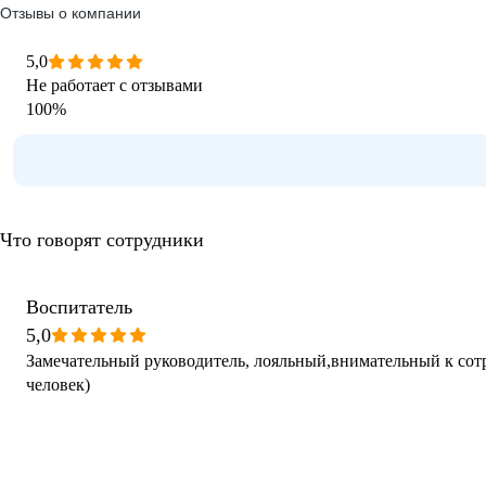
Отзывы о компании
5,0
Не работает с отзывами
100
%
Что говорят сотрудники
Воспитатель
5,0
Замечательный руководитель, лояльный,внимательный к со
человек)