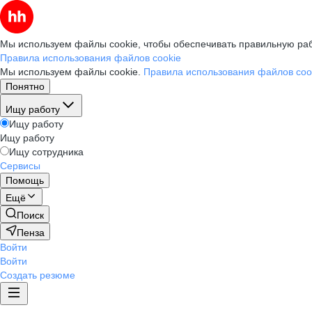
Мы используем файлы cookie, чтобы обеспечивать правильную раб
Правила использования файлов cookie
Мы используем файлы cookie.
Правила использования файлов coo
Понятно
Ищу работу
Ищу работу
Ищу работу
Ищу сотрудника
Сервисы
Помощь
Ещё
Поиск
Пенза
Войти
Войти
Создать резюме