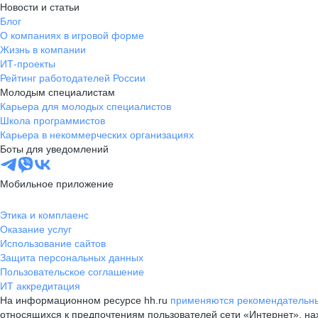
Новости и статьи
Блог
О компаниях в игровой форме
Жизнь в компании
ИТ-проекты
Рейтинг работодателей России
Молодым специалистам
Карьера для молодых специалистов
Школа программистов
Карьера в некоммерческих организациях
Боты для уведомлений
Мобильное приложение
Этика и комплаенс
Оказание услуг
Использование сайтов
Защита персональных данных
Пользовательское соглашение
ИТ аккредитация
На информационном ресурсе hh.ru
применяются рекомендательны
относящихся к предпочтениям пользователей сети «Интернет», н