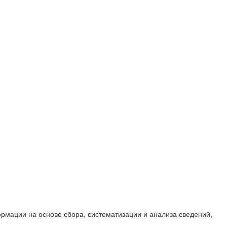
мации на основе сбора, систематизации и анализа сведений,