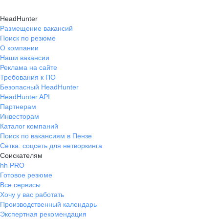
HeadHunter
Размещение вакансий
Поиск по резюме
О компании
Наши вакансии
Реклама на сайте
Требования к ПО
Безопасный HeadHunter
HeadHunter API
Партнерам
Инвесторам
Каталог компаний
Поиск по вакансиям в Пензе
Сетка: соцсеть для нетворкинга
Соискателям
hh PRO
Готовое резюме
Все сервисы
Хочу у вас работать
Производственный календарь
Экспертная рекомендация