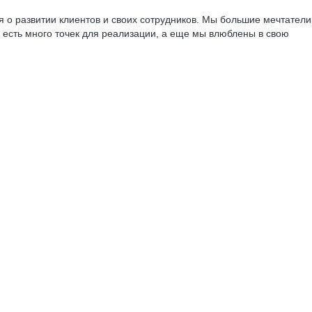
я о развитии клиентов и своих сотрудников. Мы большие мечтатели
о, есть много точек для реализации, а еще мы влюблены в свою