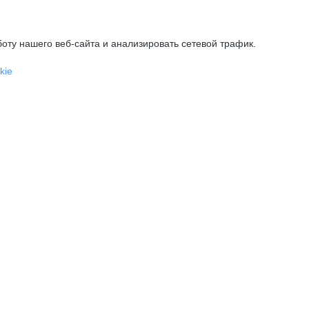
оту нашего веб-сайта и анализировать сетевой трафик.
kie