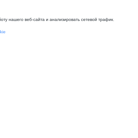
оту нашего веб-сайта и анализировать сетевой трафик.
kie