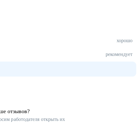
хорошо
рекомендует
ьше отзывов?
осим работодателя открыть их