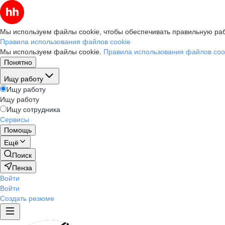
Мы используем файлы cookie, чтобы обеспечивать правильную раб
Правила использования файлов cookie
Мы используем файлы cookie.
Правила использования файлов coo
Понятно
Ищу работу
Ищу работу
Ищу работу
Ищу сотрудника
Сервисы
Помощь
Ещё
Поиск
Пенза
Войти
Войти
Создать резюме