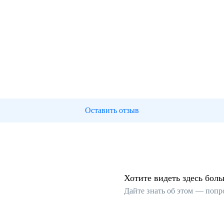
Оставить отзыв
Хотите видеть здесь бол
Дайте знать об этом — попр