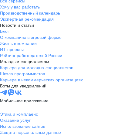
Все сервисы
Хочу у вас работать
Производственный календарь
Экспертная рекомендация
Новости и статьи
Блог
О компаниях в игровой форме
Жизнь в компании
ИТ-проекты
Рейтинг работодателей России
Молодым специалистам
Карьера для молодых специалистов
Школа программистов
Карьера в некоммерческих организациях
Боты для уведомлений
Мобильное приложение
Этика и комплаенс
Оказание услуг
Использование сайтов
Защита персональных данных