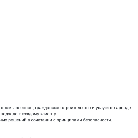
промышленное, гражданское строительство и услуги по аренде
подходе к каждому клиенту.
х решений в сочетании с принципами безопасности.