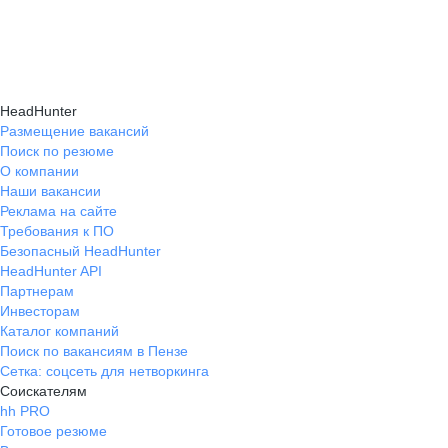
HeadHunter
Размещение вакансий
Поиск по резюме
О компании
Наши вакансии
Реклама на сайте
Требования к ПО
Безопасный HeadHunter
HeadHunter API
Партнерам
Инвесторам
Каталог компаний
Поиск по вакансиям в Пензе
Сетка: соцсеть для нетворкинга
Соискателям
hh PRO
Готовое резюме