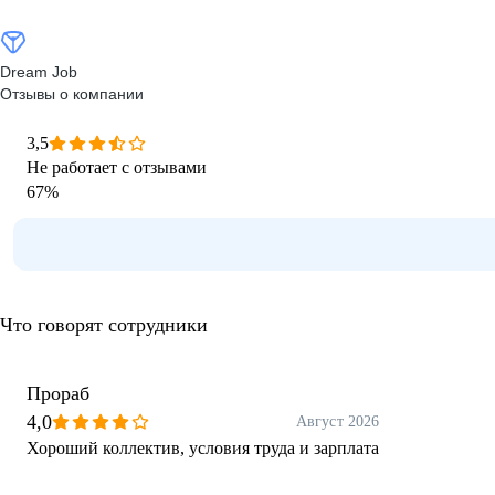
Dream Job
Отзывы о компании
3,5
Не работает с отзывами
67
%
Что говорят сотрудники
Прораб
4,0
Август 2026
Хороший коллектив, условия труда и зарплата