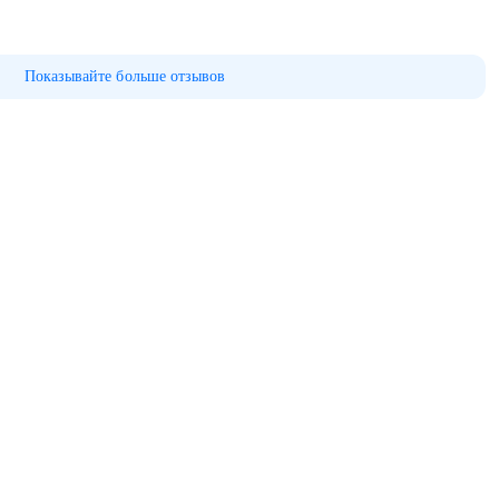
Показывайте больше отзывов