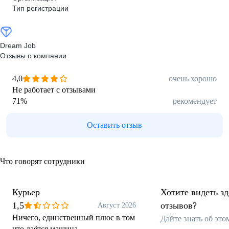
Тип регистрации
Dream Job
Отзывы о компании
4,0
очень хорошо
Не работает с отзывами
71
%
рекомендует
Оставить отзыв
Что говорят сотрудники
Курьер
Хотите видеть з
1,5
отзывов?
Август 2026
Ничего, единственный плюс в том
Дайте знать об эт
что даётся машина