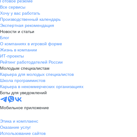
Готовое резюме
Все сервисы
Хочу у вас работать
Производственный календарь
Экспертная рекомендация
Новости и статьи
Блог
О компаниях в игровой форме
Жизнь в компании
ИТ-проекты
Рейтинг работодателей России
Молодым специалистам
Карьера для молодых специалистов
Школа программистов
Карьера в некоммерческих организациях
Боты для уведомлений
Мобильное приложение
Этика и комплаенс
Оказание услуг
Использование сайтов