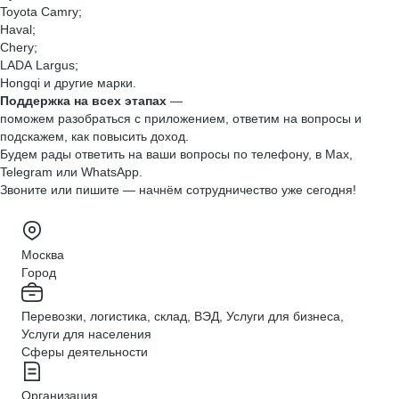
Toyota Camry;
Haval;
Chery;
LADA Largus;
Hongqi и другие марки.
Поддержка на всех этапах
—
поможем разобраться с приложением, ответим на вопросы и
подскажем, как повысить доход.
Будем рады ответить на ваши вопросы по телефону, в Max,
Telegram или WhatsApp.
Звоните или пишите — начнём сотрудничество уже сегодня!
Москва
Город
Перевозки, логистика, склад, ВЭД, Услуги для бизнеса,
Услуги для населения
Сферы деятельности
Организация