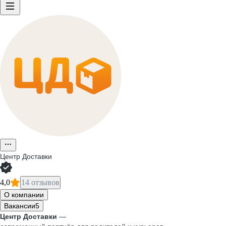
Центр Доставки
4,0
14 отзывов
О компании
Вакансии
5
Центр Доставки
—