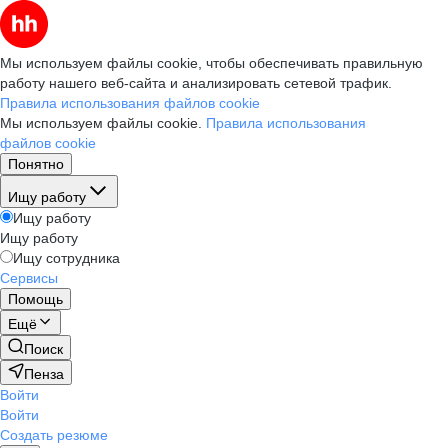
Мы используем файлы cookie, чтобы обеспечивать правильную
работу нашего веб-сайта и анализировать сетевой трафик.
Правила использования файлов cookie
Мы используем файлы cookie.
Правила использования
файлов cookie
Понятно
Ищу работу
Ищу работу
Ищу работу
Ищу сотрудника
Сервисы
Помощь
Ещё
Поиск
Пенза
Войти
Войти
Создать резюме