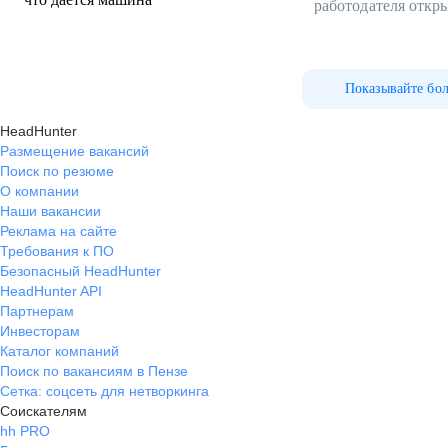
работодателя откр
Показывайте бо
HeadHunter
Размещение вакансий
Поиск по резюме
О компании
Наши вакансии
Реклама на сайте
Требования к ПО
Безопасный HeadHunter
HeadHunter API
Партнерам
Инвесторам
Каталог компаний
Поиск по вакансиям в Пензе
Сетка: соцсеть для нетворкинга
Соискателям
hh PRO