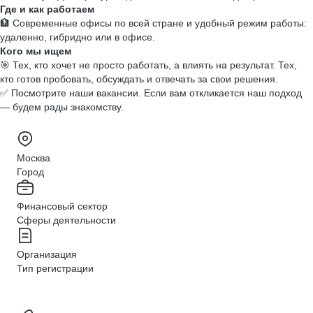
Где и как работаем
🏦 Современные офисы по всей стране и удобный режим работы:
удаленно, гибридно или в офисе.
Кого мы ищем
🎯 Тех, кто хочет не просто работать, а влиять на результат. Тех,
кто готов пробовать, обсуждать и отвечать за свои решения.
✅ Посмотрите наши вакансии. Если вам откликается наш подход
— будем рады знакомству.
Москва
Город
Финансовый сектор
Сферы деятельности
Организация
Тип регистрации