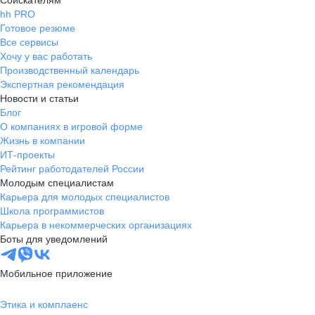
Соискателям
hh PRO
Готовое резюме
Все сервисы
Хочу у вас работать
Производственный календарь
Экспертная рекомендация
Новости и статьи
Блог
О компаниях в игровой форме
Жизнь в компании
ИТ-проекты
Рейтинг работодателей России
Молодым специалистам
Карьера для молодых специалистов
Школа программистов
Карьера в некоммерческих организациях
Боты для уведомлений
Мобильное приложение
Этика и комплаенс