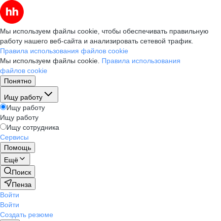
Мы используем файлы cookie, чтобы обеспечивать правильную
работу нашего веб-сайта и анализировать сетевой трафик.
Правила использования файлов cookie
Мы используем файлы cookie.
Правила использования
файлов cookie
Понятно
Ищу работу
Ищу работу
Ищу работу
Ищу сотрудника
Сервисы
Помощь
Ещё
Поиск
Пенза
Войти
Войти
Создать резюме