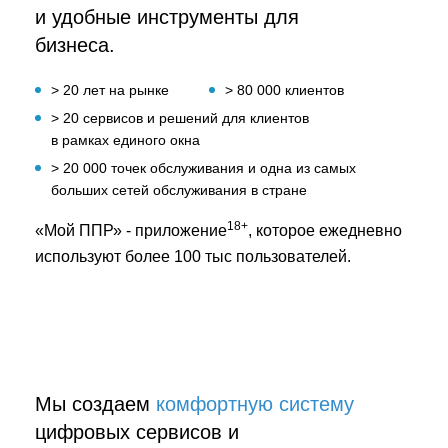
и удобные инструменты для
бизнеса.
> 20 лет на рынке
> 80 000 клиентов
> 20 сервисов и решений для клиентов
в рамках единого окна
> 20 000 точек обслуживания и одна из самых
больших сетей обслуживания в стране
18+
«Мой ППР» - приложение
, которое ежедневно
используют более 100 тыс пользователей.
Мы создаем
комфортную систему
цифровых сервисов и