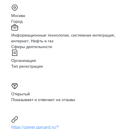
Москва
Город
Информационные технологии, системная интеграция,
интернет, Нефть и газ
Сферы деятельности
Организация
Тип регистрации
Открытый
Показывает и отвечает на отзывы
https://career.pprcard.ru/?