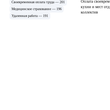
Оплата своеврем
Своевременная оплата труда — 201
кухни и мест от
Медицинское страхование — 196
коллектив
Удаленная работа — 191