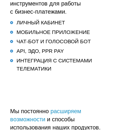
инструментов для работы
с бизнес-платежами.
ЛИЧНЫЙ КАБИНЕТ
МОБИЛЬНОЕ ПРИЛОЖЕНИЕ
ЧАТ-БОТ И ГОЛОСОВОЙ БОТ
API, ЭДО, PPR PAY
ИНТЕГРАЦИЯ С СИСТЕМАМИ
ТЕЛЕМАТИКИ
Мы постоянно
расширяем
возможности
и способы
использования наших продуктов.