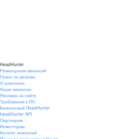
HeadHunter
Размещение вакансий
Поиск по резюме
О компании
Наши вакансии
Реклама на сайте
Требования к ПО
Безопасный HeadHunter
HeadHunter API
Партнерам
Инвесторам
Каталог компаний
Поиск по вакансиям в Пензе