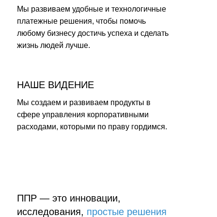
Мы развиваем удобные и технологичные
платежные решения, чтобы помочь
любому бизнесу достичь успеха и сделать
жизнь людей лучше.
НАШЕ ВИДЕНИЕ
Мы создаем и развиваем продукты в
сфере управления корпоративными
расходами, которыми по праву гордимся.
ППР — это инновации,
исследования,
простые решения