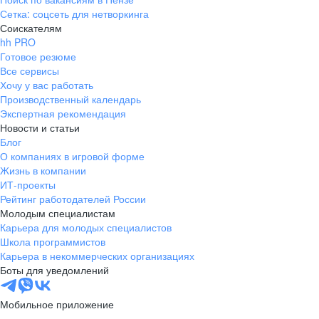
Сетка: соцсеть для нетворкинга
Соискателям
hh PRO
Готовое резюме
Все сервисы
Хочу у вас работать
Производственный календарь
Экспертная рекомендация
Новости и статьи
Блог
О компаниях в игровой форме
Жизнь в компании
ИТ-проекты
Рейтинг работодателей России
Молодым специалистам
Карьера для молодых специалистов
Школа программистов
Карьера в некоммерческих организациях
Боты для уведомлений
Мобильное приложение