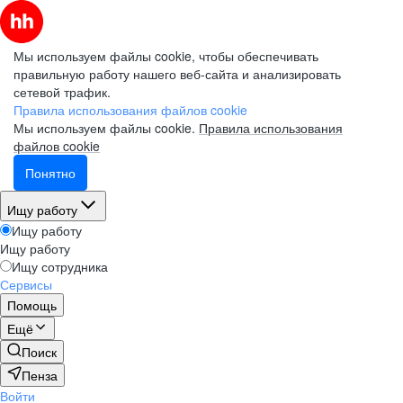
Мы используем файлы cookie, чтобы обеспечивать
правильную работу нашего веб-сайта и анализировать
сетевой трафик.
Правила использования файлов cookie
Мы используем файлы cookie.
Правила использования
файлов cookie
Понятно
Ищу работу
Ищу работу
Ищу работу
Ищу сотрудника
Сервисы
Помощь
Ещё
Поиск
Пенза
Войти