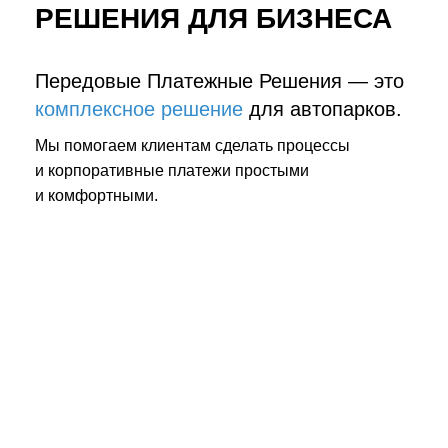
РЕШЕНИЯ ДЛЯ БИЗНЕСА
Передовые Платежные Решения — это
комплексное решение
для автопарков.
Мы помогаем клиентам сделать процессы
и корпоративные платежи простыми
и комфортными.