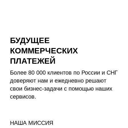
БУДУЩЕЕ
КОММЕРЧЕСКИХ
ПЛАТЕЖЕЙ
Более 80 000 клиентов по России и СНГ
доверяют нам и ежедневно решают
свои бизнес-задачи с помощью наших
сервисов.
НАША МИССИЯ