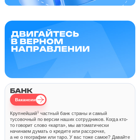
Вакансии
1
Крупнейший
частный банк страны и самый
тусовочный по версии наших сотрудников. Когда кто-
то говорит слово «карта», мы автоматически
начинаем думать о кредите или рассрочке,
а не о географии или таро. У вас тоже самое? Давайте