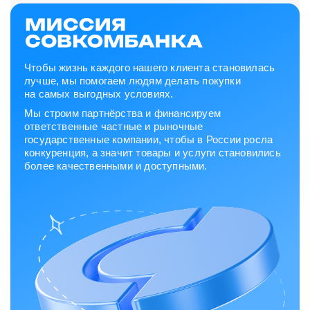
Чтобы жизнь каждого нашего клиента становилась
лучше, мы помогаем людям делать покупки
на самых выгодных условиях.
Мы строим партнёрства и финансируем
ответственные частные и рыночные
государственные компании, чтобы в России росла
конкуренция, а значит товары и услуги становились
более качественными и доступными.