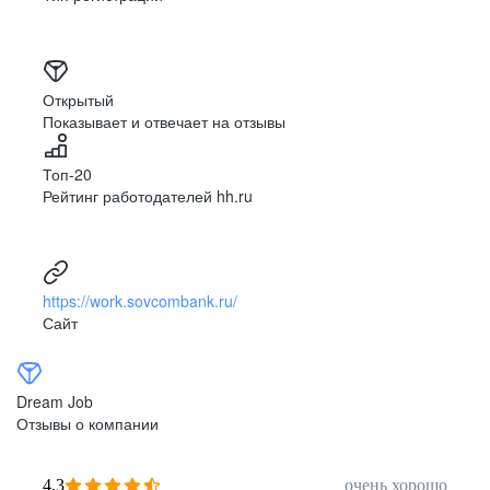
Открытый
Показывает и отвечает на отзывы
Топ-20
Рейтинг работодателей hh.ru
https://work.sovcombank.ru/
Сайт
Dream Job
Отзывы о компании
4,3
очень хорошо