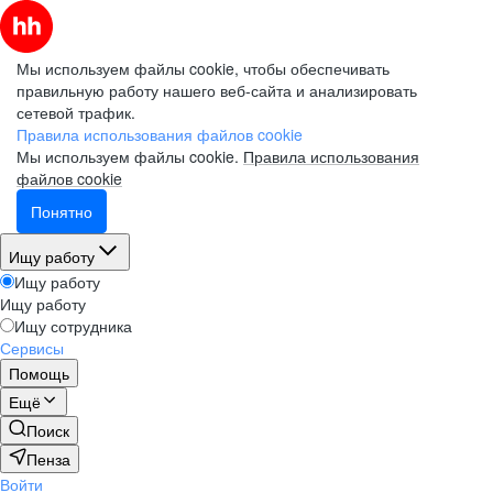
Мы используем файлы cookie, чтобы обеспечивать
правильную работу нашего веб-сайта и анализировать
сетевой трафик.
Правила использования файлов cookie
Мы используем файлы cookie.
Правила использования
файлов cookie
Понятно
Ищу работу
Ищу работу
Ищу работу
Ищу сотрудника
Сервисы
Помощь
Ещё
Поиск
Пенза
Войти