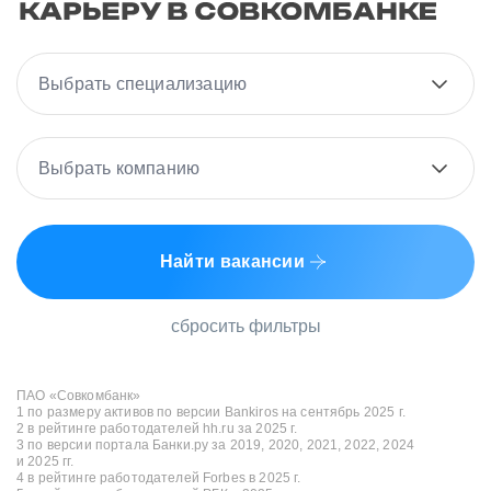
Выбрать специализацию
Выбрать компанию
Найти вакансии
сбросить фильтры
ПАО «Совкомбанк»
1 по размеру активов по версии Bankiros на сентябрь 2025 г.
2 в рейтинге работодателей hh.ru за 2025 г.
3 по версии портала Банки.ру за 2019, 2020, 2021, 2022, 2024
и 2025 гг.
4 в рейтинге работодателей Forbes в 2025 г.