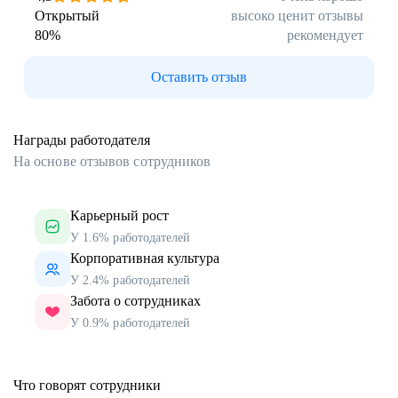
Открытый
высоко ценит отзывы
80
%
рекомендует
Оставить отзыв
Награды работодателя
На основе отзывов сотрудников
Карьерный рост
У 1.6% работодателей
Корпоративная культура
У 2.4% работодателей
Забота о сотрудниках
У 0.9% работодателей
Что говорят сотрудники