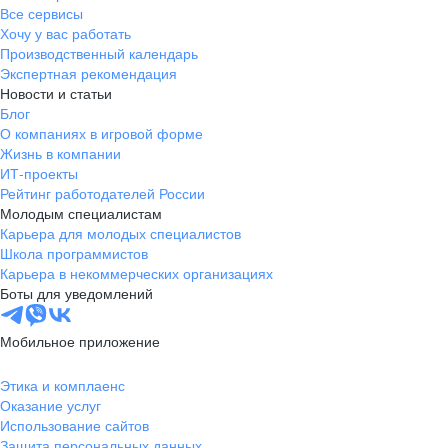
Все сервисы
Хочу у вас работать
Производственный календарь
Экспертная рекомендация
Новости и статьи
Блог
О компаниях в игровой форме
Жизнь в компании
ИТ-проекты
Рейтинг работодателей России
Молодым специалистам
Карьера для молодых специалистов
Школа программистов
Карьера в некоммерческих организациях
Боты для уведомлений
Мобильное приложение
Этика и комплаенс
Оказание услуг
Использование сайтов
Защита персональных данных