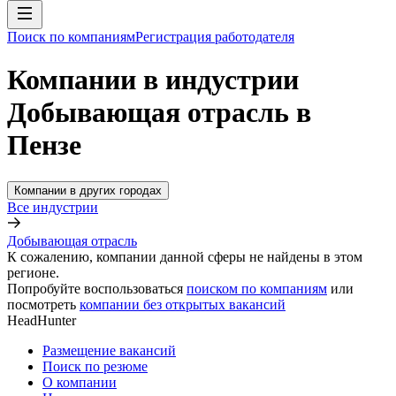
Поиск по компаниям
Регистрация работодателя
Компании в индустрии
Добывающая отрасль в
Пензе
Компании в других городах
Все индустрии
Добывающая отрасль
К сожалению, компании данной сферы не найдены в этом
регионе.
Попробуйте воспользоваться
поиском по компаниям
или
посмотреть
компании без открытых вакансий
HeadHunter
Размещение вакансий
Поиск по резюме
О компании