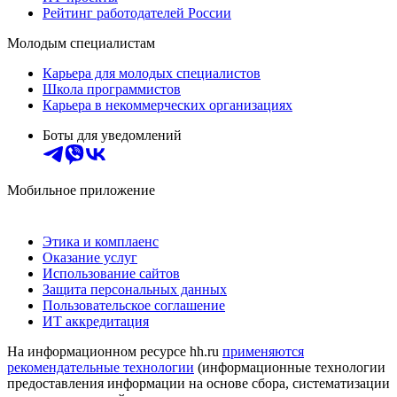
Рейтинг работодателей России
Молодым специалистам
Карьера для молодых специалистов
Школа программистов
Карьера в некоммерческих организациях
Боты для уведомлений
Мобильное приложение
Этика и комплаенс
Оказание услуг
Использование сайтов
Защита персональных данных
Пользовательское соглашение
ИТ аккредитация
На информационном ресурсе hh.ru
применяются
рекомендательные технологии
(информационные технологии
предоставления информации на основе сбора, систематизации