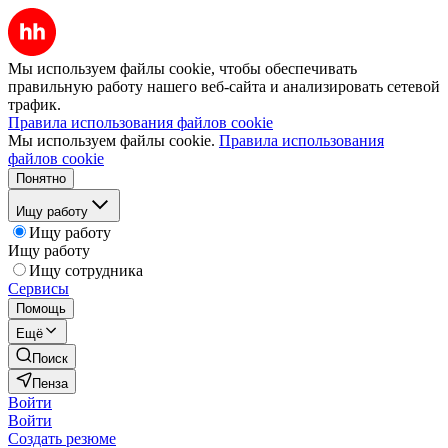
Мы используем файлы cookie, чтобы обеспечивать
правильную работу нашего веб-сайта и анализировать сетевой
трафик.
Правила использования файлов cookie
Мы используем файлы cookie.
Правила использования
файлов cookie
Понятно
Ищу работу
Ищу работу
Ищу работу
Ищу сотрудника
Сервисы
Помощь
Ещё
Поиск
Пенза
Войти
Войти
Создать резюме