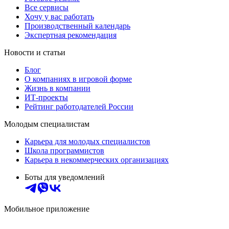
Все сервисы
Хочу у вас работать
Производственный календарь
Экспертная рекомендация
Новости и статьи
Блог
О компаниях в игровой форме
Жизнь в компании
ИТ-проекты
Рейтинг работодателей России
Молодым специалистам
Карьера для молодых специалистов
Школа программистов
Карьера в некоммерческих организациях
Боты для уведомлений
Мобильное приложение