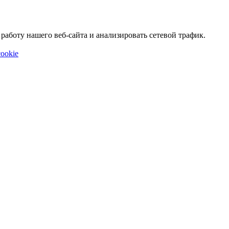
аботу нашего веб-сайта и анализировать сетевой трафик.
ookie