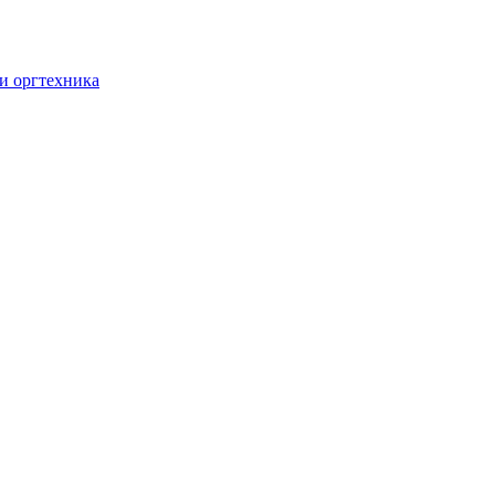
и оргтехника