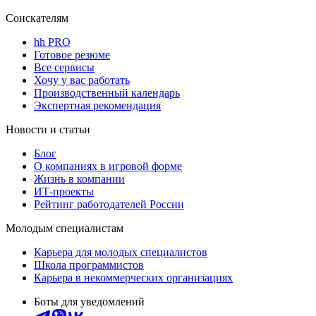
Соискателям
hh PRO
Готовое резюме
Все сервисы
Хочу у вас работать
Производственный календарь
Экспертная рекомендация
Новости и статьи
Блог
О компаниях в игровой форме
Жизнь в компании
ИТ-проекты
Рейтинг работодателей России
Молодым специалистам
Карьера для молодых специалистов
Школа программистов
Карьера в некоммерческих организациях
Боты для уведомлений