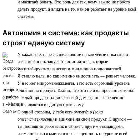
и масштабировать. Это роль для тех, кому важно не просто
делать продукт, а влиять на то, как он работает на уровне всей
системы.
Автономия и система: как продакты
строят единую систему
У каждого есть реальное влияние на ключевые показатели
и возможность запускать инициативы, которые
масштабируются на десятки миллионов пользователей.
Я ставлю цель, но как именно ее достигать — решает человек.
У нас нет микроменеджмента, зато есть огромный уровень
влияния на продукт. Важно, что это не изолированные зоны:
каждый продакт развивает свой домен, но все решения
встраиваются в единую платформу.
С одной стороны, у тебя есть ownership
(зона
ответственности)
и влияние на свой продукт. С другой —
ты постоянно работаешь в связке с другими командами,
и именно так создается итоговая ценность на уровне всей