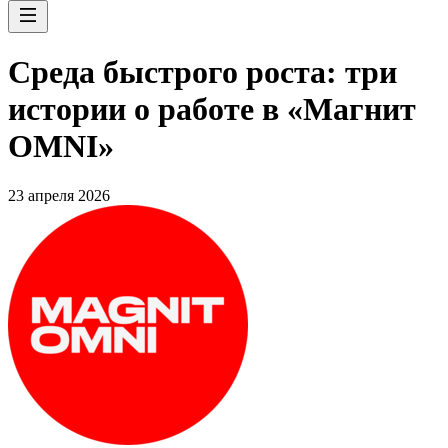
Среда быстрого роста: три
истории о работе в «Магнит
OMNI»
23 апреля 2026