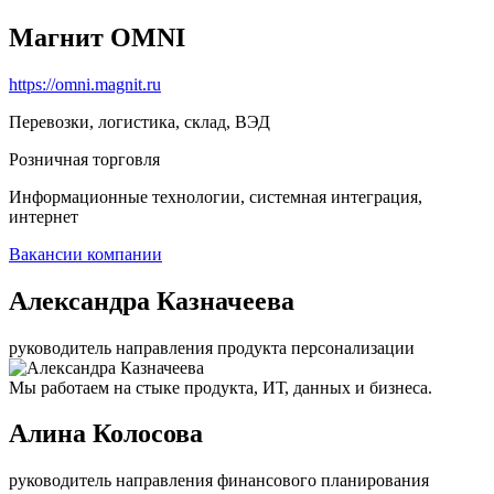
Магнит OMNI
https://omni.magnit.ru
Перевозки, логистика, склад, ВЭД
Розничная торговля
Информационные технологии, системная интеграция,
интернет
Вакансии компании
Александра Казначеева
руководитель направления продукта персонализации
Мы работаем на стыке продукта, ИТ, данных и бизнеса.
Алина Колосова
руководитель направления финансового планирования