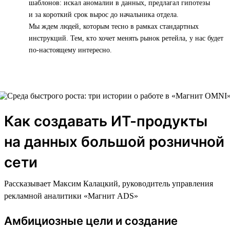
шаблонов: искал аномалии в данных, предлагал гипотезы
и за короткий срок вырос до начальника отдела.
Мы ждем людей, которым тесно в рамках стандартных
инструкций. Тем, кто хочет менять рынок ретейла, у нас будет
по-настоящему интересно.
Как создавать ИТ-продукты
на данных большой розничной
сети
Рассказывает Максим Калацкий, руководитель управления
рекламной аналитики «Магнит ADS»
Амбициозные цели и создание