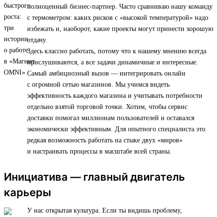
полноценный бизнес-партнер. Часто сравниваю нашу команду
с термометром: каких рисков с «высокой температурой» надо
избежать и, наоборот, какие проекты могут принести хорошую
отдачу.
Здесь классно работать, потому что к нашему мнению всегда
прислушиваются, а все задачи динамичные и интересные.
Самый амбициозный вызов — интегрировать онлайн
с огромной сетью магазинов. Мы учимся видеть
эффективность каждого магазина и учитывать потребности
отдельно взятой торговой точки. Хотим, чтобы сервис
доставки помогал миллионам пользователей и оставался
экономически эффективным. Для опытного специалиста это
редкая возможность работать на стыке двух «миров»
и настраивать процессы в масштабе всей страны.
Инициатива — главный двигатель
карьеры
У нас открытая культура. Если ты видишь проблему,