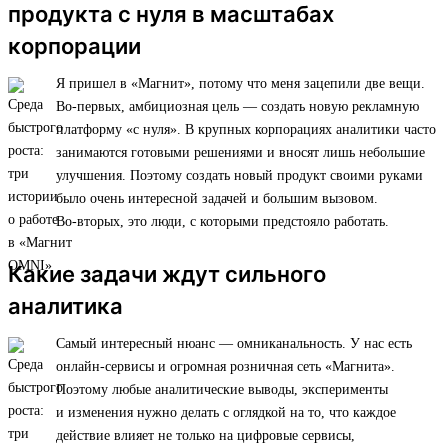
продукта с нуля в масштабах
корпорации
Я пришел в «Магнит», потому что меня зацепили две вещи.
Во-первых, амбициозная цель — создать новую рекламную
платформу «с нуля». В крупных корпорациях аналитики часто
занимаются готовыми решениями и вносят лишь небольшие
улучшения. Поэтому создать новый продукт своими руками
было очень интересной задачей и большим вызовом.
Во-вторых, это люди, с которыми предстояло работать.
Какие задачи ждут сильного
аналитика
Самый интересный нюанс — омниканальность. У нас есть
онлайн-сервисы и огромная розничная сеть «Магнита».
Поэтому любые аналитические выводы, эксперименты
и изменения нужно делать с оглядкой на то, что каждое
действие влияет не только на цифровые сервисы,