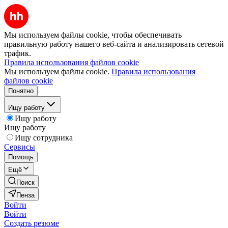
Мы используем файлы cookie, чтобы обеспечивать
правильную работу нашего веб-сайта и анализировать сетевой
трафик.
Правила использования файлов cookie
Мы используем файлы cookie.
Правила использования
файлов cookie
Понятно
Ищу работу
Ищу работу
Ищу работу
Ищу сотрудника
Сервисы
Помощь
Ещё
Поиск
Пенза
Войти
Войти
Создать резюме