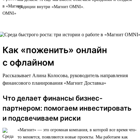
традиции внутри «Магнит OMNI».
Как «поженить» онлайн
с офлайном
Рассказывает Алина Колосова, руководитель направления
финансового планирования «Магнит Доставка»
Что делает финансы бизнес-
партнером: помогаем инвестировать
и подсвечиваем риски
«Магнит» — это огромная компания, в которой все время что-
то меняется, появляются новые проекты. Мы работаем как