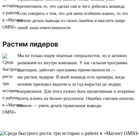
презентовать то, что сделал сам и чего добилась команда.
Если говорить о том, что для меня особенно важно, то это
умение делать выводы из своих ошибок и мыслить шире
своей зоны ответственности.
Растим лидеров
Мы не только ищем опытных специалистов, но и активно
развиваем их внутри компании. У нас сильная программа
адаптации, работает программа преемственности —
мы растим лидеров. В моей команде есть примеры, когда
человек приходил мидлом и за год вырастал до лидера
направления. Для этого нужно быть проактивным и искренне
хотеть влиять на бизнес-результаты. Ошибки считаем опытом,
главное — уметь делать правильные выводы.