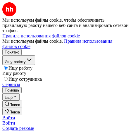
Мы используем файлы cookie, чтобы обеспечивать
правильную работу нашего веб-сайта и анализировать сетевой
трафик.
Правила использования файлов cookie
Мы используем файлы cookie.
Правила использования
файлов cookie
Понятно
Ищу работу
Ищу работу
Ищу работу
Ищу сотрудника
Сервисы
Помощь
Ещё
Поиск
Пенза
Войти
Войти
Создать резюме