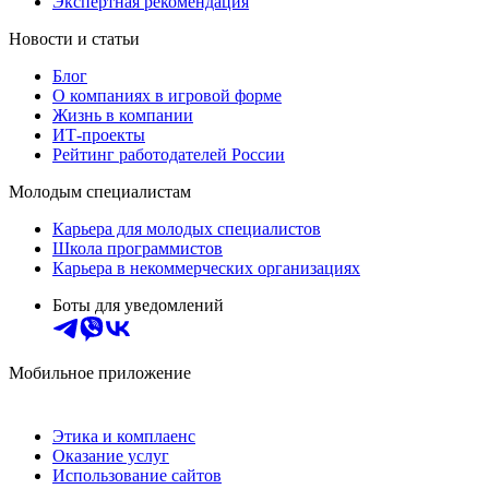
Экспертная рекомендация
Новости и статьи
Блог
О компаниях в игровой форме
Жизнь в компании
ИТ-проекты
Рейтинг работодателей России
Молодым специалистам
Карьера для молодых специалистов
Школа программистов
Карьера в некоммерческих организациях
Боты для уведомлений
Мобильное приложение
Этика и комплаенс
Оказание услуг
Использование сайтов