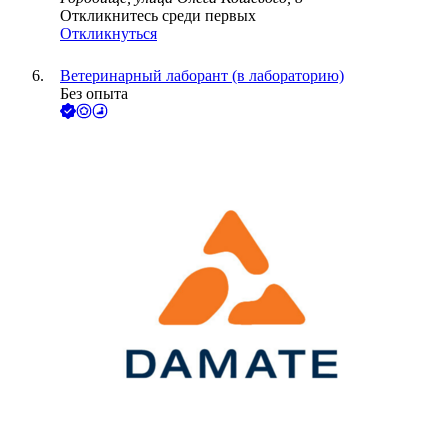
Откликнитесь среди первых
Откликнуться
Ветеринарный лаборант (в лабораторию)
Без опыта