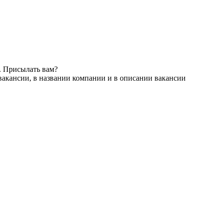
. Присылать вам?
вакансии, в названии компании и в описании вакансии