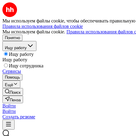
Мы используем файлы cookie, чтобы обеспечивать правильную р
Правила использования файлов cookie
Мы используем файлы cookie.
Правила использования файлов c
Понятно
Ищу работу
Ищу работу
Ищу работу
Ищу сотрудника
Сервисы
Помощь
Ещё
Поиск
Пенза
Войти
Войти
Создать резюме