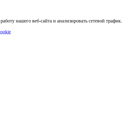
аботу нашего веб-сайта и анализировать сетевой трафик.
ookie