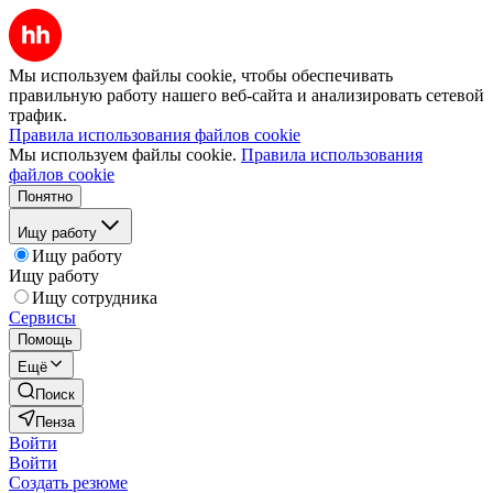
Мы используем файлы cookie, чтобы обеспечивать
правильную работу нашего веб-сайта и анализировать сетевой
трафик.
Правила использования файлов cookie
Мы используем файлы cookie.
Правила использования
файлов cookie
Понятно
Ищу работу
Ищу работу
Ищу работу
Ищу сотрудника
Сервисы
Помощь
Ещё
Поиск
Пенза
Войти
Войти
Создать резюме