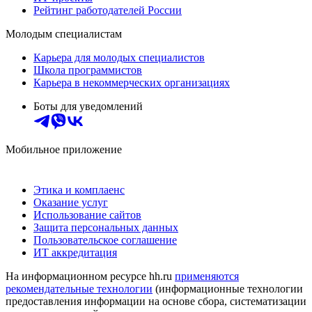
Рейтинг работодателей России
Молодым специалистам
Карьера для молодых специалистов
Школа программистов
Карьера в некоммерческих организациях
Боты для уведомлений
Мобильное приложение
Этика и комплаенс
Оказание услуг
Использование сайтов
Защита персональных данных
Пользовательское соглашение
ИТ аккредитация
На информационном ресурсе hh.ru
применяются
рекомендательные технологии
(информационные технологии
предоставления информации на основе сбора, систематизации