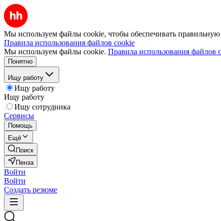
Мы используем файлы cookie, чтобы обеспечивать правильную р
Правила использования файлов cookie
Мы используем файлы cookie.
Правила использования файлов c
Понятно
Ищу работу
Ищу работу
Ищу работу
Ищу сотрудника
Сервисы
Помощь
Ещё
Поиск
Пенза
Войти
Войти
Создать резюме