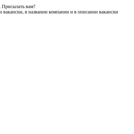
. Присылать вам?
и вакансии, в названии компании и в описании вакансии