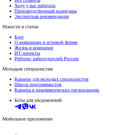
Все сервисы
Хочу у вас работать
Производственный календарь
Экспертная рекомендация
Новости и статьи
Блог
О компаниях в игровой форме
Жизнь в компании
ИТ-проекты
Рейтинг работодателей России
Молодым специалистам
Карьера для молодых специалистов
Школа программистов
Карьера в некоммерческих организациях
Боты для уведомлений
Мобильное приложение