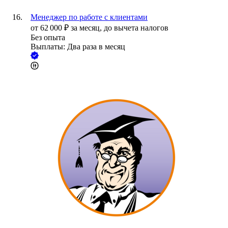
Менеджер по работе с клиентами
от
62 000
₽
за месяц,
до вычета налогов
Без опыта
Выплаты: Два раза в месяц