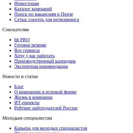
Инвесторам
Каталог компаний
Поиск по вакансиям в Пензе
Сетка: соцсеть для нетворкинга
Соискателям
hh PRO
Готовое резюме
Все сервисы
Хочу у вас работать
Производственный календарь
Экспертная рекомендация
Новости и статьи
Блог
О компаниях в игровой форме
Жизнь в компании
ИТ-проекты
Рейтинг работодателей России
Молодым специалистам
Карьера для молодых специалистов