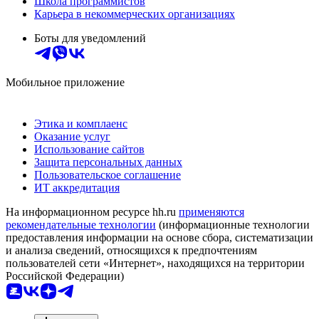
Школа программистов
Карьера в некоммерческих организациях
Боты для уведомлений
Мобильное приложение
Этика и комплаенс
Оказание услуг
Использование сайтов
Защита персональных данных
Пользовательское соглашение
ИТ аккредитация
На информационном ресурсе hh.ru
применяются
рекомендательные технологии
(информационные технологии
предоставления информации на основе сбора, систематизации
и анализа сведений, относящихся к предпочтениям
пользователей сети «Интернет», находящихся на территории
Российской Федерации)