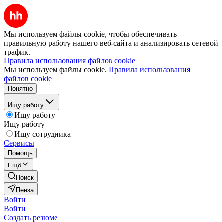
Мы используем файлы cookie, чтобы обеспечивать
правильную работу нашего веб-сайта и анализировать сетевой
трафик.
Правила использования файлов cookie
Мы используем файлы cookie.
Правила использования
файлов cookie
Понятно
Ищу работу
Ищу работу
Ищу работу
Ищу сотрудника
Сервисы
Помощь
Ещё
Поиск
Пенза
Войти
Войти
Создать резюме