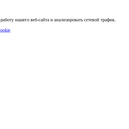
аботу нашего веб-сайта и анализировать сетевой трафик.
ookie