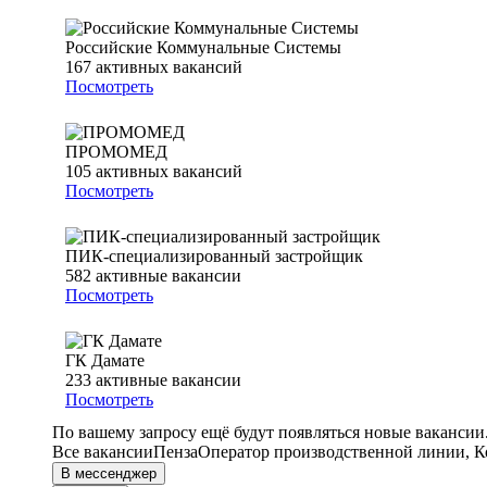
Российские Коммунальные Системы
167
активных вакансий
Посмотреть
ПРОМОМЕД
105
активных вакансий
Посмотреть
ПИК-специализированный застройщик
582
активные вакансии
Посмотреть
ГК Дамате
233
активные вакансии
Посмотреть
По вашему запросу ещё будут появляться новые вакансии
Все вакансии
Пенза
Оператор производственной линии, К
В мессенджер