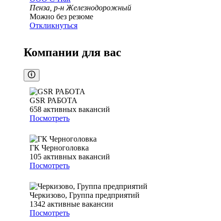
Пенза, р-н Железнодорожный
Можно без резюме
Откликнуться
Компании для вас
GSR РАБОТА
658
активных вакансий
Посмотреть
ГК Черноголовка
105
активных вакансий
Посмотреть
Черкизово, Группа предприятий
1342
активные вакансии
Посмотреть