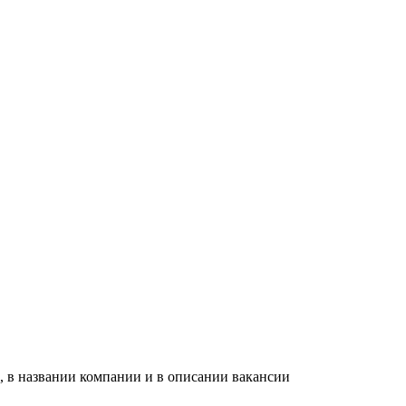
, в названии компании и в описании вакансии