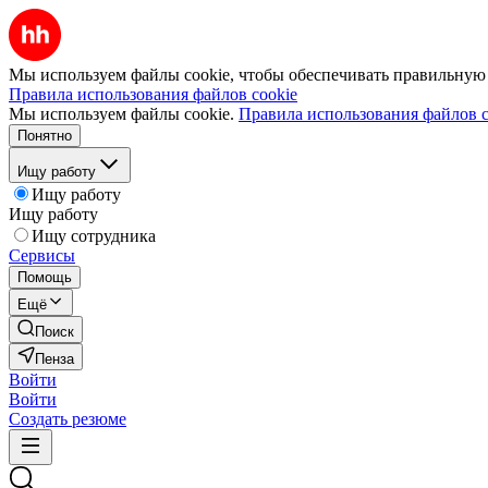
Мы используем файлы cookie, чтобы обеспечивать правильную р
Правила использования файлов cookie
Мы используем файлы cookie.
Правила использования файлов c
Понятно
Ищу работу
Ищу работу
Ищу работу
Ищу сотрудника
Сервисы
Помощь
Ещё
Поиск
Пенза
Войти
Войти
Создать резюме