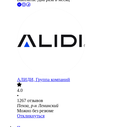
АЛИДИ, Группа компаний
4.0
•
1267
отзывов
Пенза, р-н Ленинский
Можно без резюме
Откликнуться