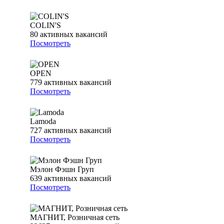
COLIN'S
80
активных вакансий
Посмотреть
OPEN
779
активных вакансий
Посмотреть
Lamoda
727
активных вакансий
Посмотреть
Мэлон Фэшн Груп
639
активных вакансий
Посмотреть
МАГНИТ, Розничная сеть