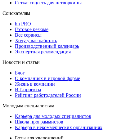
Сетка: соцсеть для нетворкинга
Соискателям
hh PRO
Готовое резюме
Все сервисы
Хочу у вас работать
Производственный календарь
Экспертная рекомендация
Новости и статьи
Блог
О компаниях в игровой форме
Жизнь в компании
ИТ-проекты
Рейтинг работодателей России
Молодым специалистам
Карьера для молодых специалистов
Школа программистов
Карьера в некоммерческих организациях
Боты для уведомлений