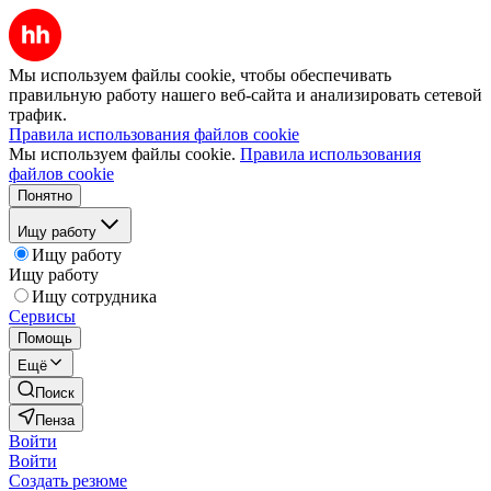
Мы используем файлы cookie, чтобы обеспечивать
правильную работу нашего веб-сайта и анализировать сетевой
трафик.
Правила использования файлов cookie
Мы используем файлы cookie.
Правила использования
файлов cookie
Понятно
Ищу работу
Ищу работу
Ищу работу
Ищу сотрудника
Сервисы
Помощь
Ещё
Поиск
Пенза
Войти
Войти
Создать резюме