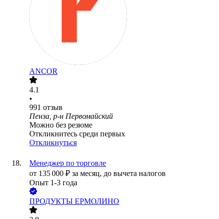
ANCOR
4.1
•
991
отзыв
Пенза, р-н Первомайский
Можно без резюме
Откликнитесь среди первых
Откликнуться
Менеджер по торговле
от
135 000
₽
за месяц,
до вычета налогов
Опыт 1-3 года
ПРОДУКТЫ ЕРМОЛИНО