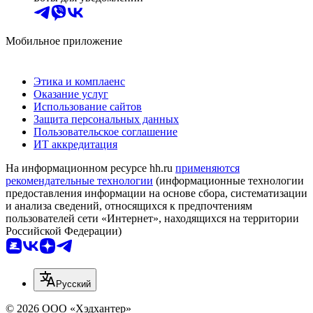
Мобильное приложение
Этика и комплаенс
Оказание услуг
Использование сайтов
Защита персональных данных
Пользовательское соглашение
ИТ аккредитация
На информационном ресурсе hh.ru
применяются
рекомендательные технологии
(информационные технологии
предоставления информации на основе сбора, систематизации
и анализа сведений, относящихся к предпочтениям
пользователей сети «Интернет», находящихся на территории
Российской Федерации)
Русский
© 2026 ООО «Хэдхантер»