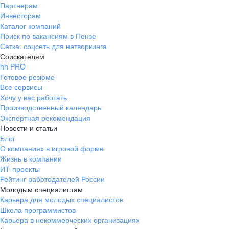
Партнерам
Инвесторам
Каталог компаний
Поиск по вакансиям в Пензе
Сетка: соцсеть для нетворкинга
Соискателям
hh PRO
Готовое резюме
Все сервисы
Хочу у вас работать
Производственный календарь
Экспертная рекомендация
Новости и статьи
Блог
О компаниях в игровой форме
Жизнь в компании
ИТ-проекты
Рейтинг работодателей России
Молодым специалистам
Карьера для молодых специалистов
Школа программистов
Карьера в некоммерческих организациях