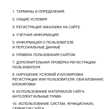
1. ТЕРМИНЫ И ОПРЕДЕЛЕНИЯ
2. ОБЩИЕ УСЛОВИЯ
3. РЕГИСТРАЦИЯ ЗАКАЗЧИКА НА САЙТЕ
4. УЧЕТНАЯ ИНФОРМАЦИЯ
5. ИНФОРМАЦИЯ О ПОЛЬЗОВАТЕЛЕ
И ПЕРСОНАЛЬНЫЕ ДАННЫЕ
6. ПРАВИЛА ПОЛЬЗОВАНИЯ САЙТОМ
7. ДОПОЛНИТЕЛЬНАЯ ПРОВЕРКА РЕГИСТРАЦИИ/
ПОЛЬЗОВАТЕЛЯ
8. НАРУШЕНИЕ УСЛОВИЙ И БЛОКИРОВКА
РЕГИСТРАЦИИ ИЛИ ПОЛЬЗОВАТЕЛЯ, ОБЖАЛОВАНИЕ
БЛОКИРОВКИ
9. ИСПОЛЬЗОВАНИЕ МАТЕРИАЛОВ САЙТА.
ИНТЕЛЛЕКТУАЛЬНЫЕ ПРАВА
10. ИСПОЛЬЗОВАНИЕ СИСТЕМ, ФУНКЦИОНАЛА,
СЕРВИСОВ САЙТА