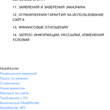
11. ЗАЯВЛЕНИЯ И ЗАВЕРЕНИЯ ЗАКАЗЧИКА
12. ОГРАНИЧЕННАЯ ГАРАНТИЯ НА ИСПОЛЬЗОВАНИЕ
САЙТА
13. ФИНАНСОВЫЕ ОТНОШЕНИЯ
14. ЗАПРОС ИНФОРМАЦИИ, РАССЫЛКИ, ИЗМЕНЕНИЯ
УСЛОВИЙ
HeadHunter
Размещение вакансий
Поиск по резюме
О компании
Наши вакансии
Реклама на сайте
Требования к ПО
Безопасный HeadHunter
HeadHunter API