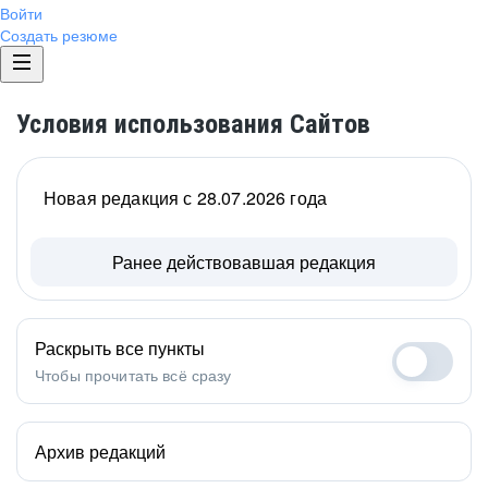
Войти
Создать резюме
Условия использования Сайтов
Новая редакция с 28.07.2026 года
Ранее действовавшая редакция
Раскрыть все пункты
Чтобы прочитать всё сразу
Архив редакций