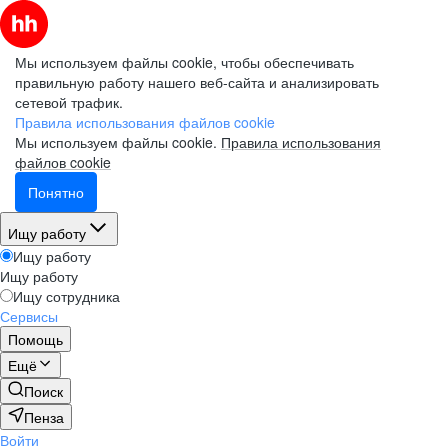
Мы используем файлы cookie, чтобы обеспечивать
правильную работу нашего веб-сайта и анализировать
сетевой трафик.
Правила использования файлов cookie
Мы используем файлы cookie.
Правила использования
файлов cookie
Понятно
Ищу работу
Ищу работу
Ищу работу
Ищу сотрудника
Сервисы
Помощь
Ещё
Поиск
Пенза
Войти