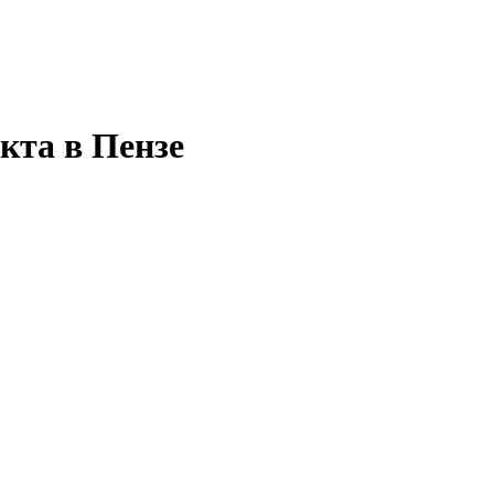
кта в Пензе