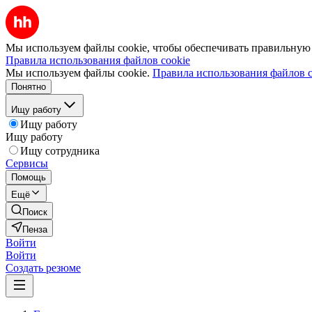
Мы используем файлы cookie, чтобы обеспечивать правильную р
Правила использования файлов cookie
Мы используем файлы cookie.
Правила использования файлов c
Понятно
Ищу работу
Ищу работу
Ищу работу
Ищу сотрудника
Сервисы
Помощь
Ещё
Поиск
Пенза
Войти
Войти
Создать резюме