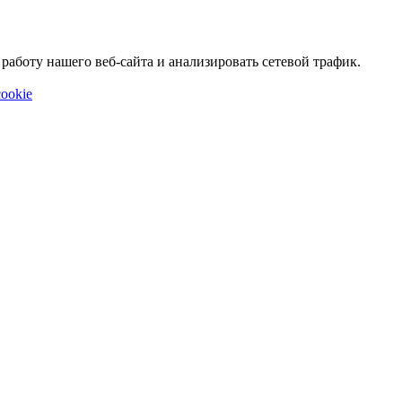
аботу нашего веб-сайта и анализировать сетевой трафик.
ookie