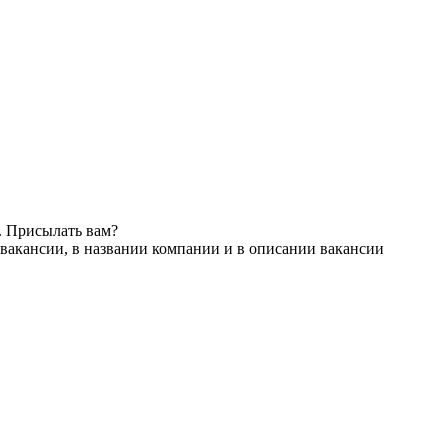
. Присылать вам?
вакансии, в названии компании и в описании вакансии