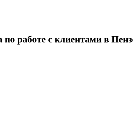
 по работе с клиентами в Пенз