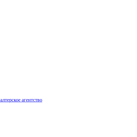
алтерское агентство