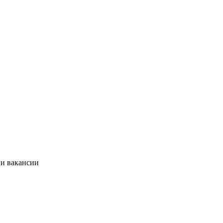
ии вакансии