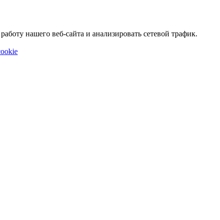
аботу нашего веб-сайта и анализировать сетевой трафик.
ookie