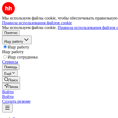
Мы используем файлы cookie, чтобы обеспечивать правильную р
Правила использования файлов cookie
Мы используем файлы cookie.
Правила использования файлов c
Понятно
Ищу работу
Ищу работу
Ищу работу
Ищу сотрудника
Сервисы
Помощь
Ещё
Поиск
Пенза
Войти
Войти
Создать резюме