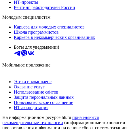
ИТ-проекты
Рейтинг работодателей России
Молодым специалистам
Карьера для молодых специалистов
Школа программистов
Карьера в некоммерческих организациях
Боты для уведомлений
Мобильное приложение
Этика и комплаенс
Оказание услуг
Использование сайтов
Защита персональных данных
Пользовательское соглашение
ИТ аккредитация
На информационном ресурсе hh.ru
применяются
рекомендательные технологии
(информационные технологии
предоставления информации на основе сбора, систематизации