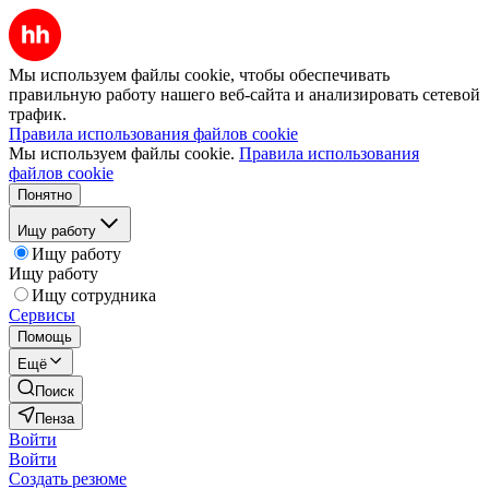
Мы используем файлы cookie, чтобы обеспечивать
правильную работу нашего веб-сайта и анализировать сетевой
трафик.
Правила использования файлов cookie
Мы используем файлы cookie.
Правила использования
файлов cookie
Понятно
Ищу работу
Ищу работу
Ищу работу
Ищу сотрудника
Сервисы
Помощь
Ещё
Поиск
Пенза
Войти
Войти
Создать резюме