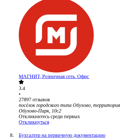
МАГНИТ, Розничная сеть. Офис
3.4
•
27897
отзывов
посёлок городского типа Обухово, территория
Обухово-Парк, 10с2
Откликнитесь среди первых
Откликнуться
Бухгалтер на первичную документацию