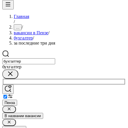
Главная
/
/
...
вакансии в Пензе
/
бухгалтер
/
за последние три дня
бухгалтер
Пенза
В названии вакансии