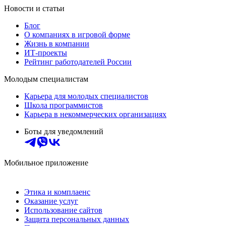
Новости и статьи
Блог
О компаниях в игровой форме
Жизнь в компании
ИТ-проекты
Рейтинг работодателей России
Молодым специалистам
Карьера для молодых специалистов
Школа программистов
Карьера в некоммерческих организациях
Боты для уведомлений
Мобильное приложение
Этика и комплаенс
Оказание услуг
Использование сайтов
Защита персональных данных