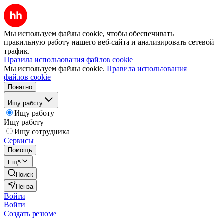
Мы используем файлы cookie, чтобы обеспечивать
правильную работу нашего веб-сайта и анализировать сетевой
трафик.
Правила использования файлов cookie
Мы используем файлы cookie.
Правила использования
файлов cookie
Понятно
Ищу работу
Ищу работу
Ищу работу
Ищу сотрудника
Сервисы
Помощь
Ещё
Поиск
Пенза
Войти
Войти
Создать резюме