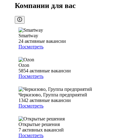
Компании для вас
Smartway
24
активные вакансии
Посмотреть
Ozon
5854
активные вакансии
Посмотреть
Черкизово, Группа предприятий
1342
активные вакансии
Посмотреть
Открытые решения
7
активных вакансий
Посмотреть