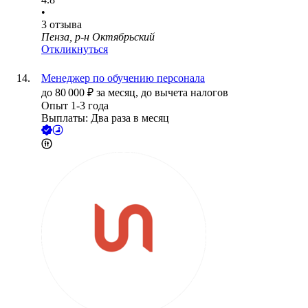
•
3
отзыва
Пенза, р-н Октябрьский
Откликнуться
Менеджер по обучению персонала
до
80 000
₽
за месяц,
до вычета налогов
Опыт 1-3 года
Выплаты: Два раза в месяц