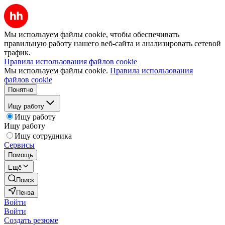
Мы используем файлы cookie, чтобы обеспечивать
правильную работу нашего веб-сайта и анализировать сетевой
трафик.
Правила использования файлов cookie
Мы используем файлы cookie.
Правила использования
файлов cookie
Понятно
Ищу работу
Ищу работу
Ищу работу
Ищу сотрудника
Сервисы
Помощь
Ещё
Поиск
Пенза
Войти
Войти
Создать резюме