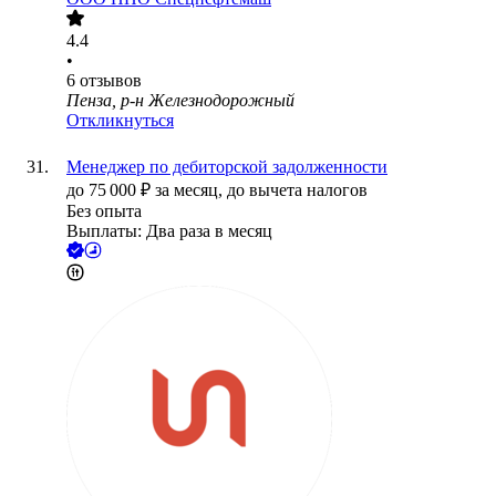
4.4
•
6
отзывов
Пенза, р-н Железнодорожный
Откликнуться
Менеджер по дебиторской задолженности
до
75 000
₽
за месяц,
до вычета налогов
Без опыта
Выплаты: Два раза в месяц