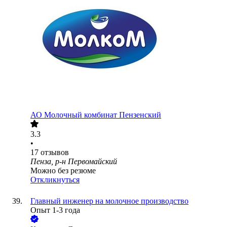
АО
Молочный комбинат Пензенский
3.3
•
17
отзывов
Пенза, р-н Первомайский
Можно без резюме
Откликнуться
Главный инженер на молочное производство
Опыт 1-3 года