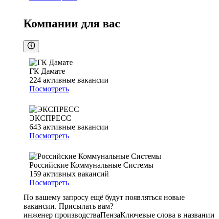
Компании для вас
ГК Дамате
224
активные вакансии
Посмотреть
ЭКСПРЕСС
643
активные вакансии
Посмотреть
Российские Коммунальные Системы
159
активных вакансий
Посмотреть
По вашему запросу ещё будут появляться новые
вакансии. Присылать вам?
инженер производства
Пенза
Ключевые слова в названии