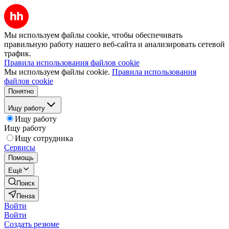
Мы используем файлы cookie, чтобы обеспечивать
правильную работу нашего веб-сайта и анализировать сетевой
трафик.
Правила использования файлов cookie
Мы используем файлы cookie.
Правила использования
файлов cookie
Понятно
Ищу работу
Ищу работу
Ищу работу
Ищу сотрудника
Сервисы
Помощь
Ещё
Поиск
Пенза
Войти
Войти
Создать резюме