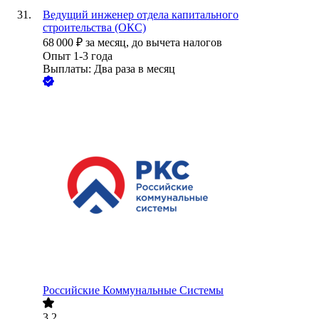
Ведущий инженер отдела капитального
строительства (ОКС)
68 000
₽
за месяц,
до вычета налогов
Опыт 1-3 года
Выплаты: Два раза в месяц
Российские Коммунальные Системы
3.2