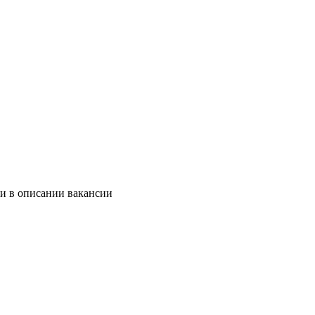
 и в описании вакансии