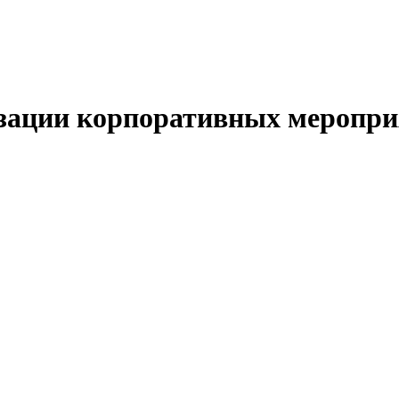
зации корпоративных меропри