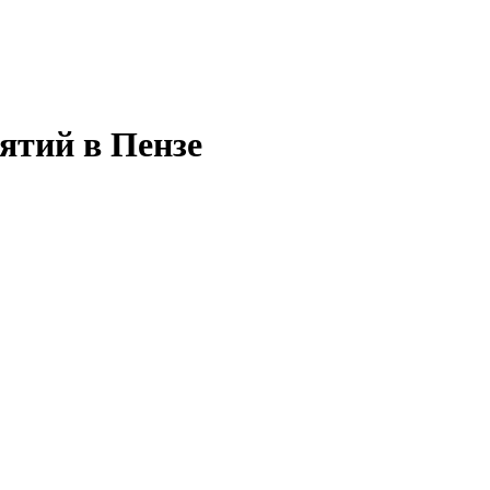
ятий в Пензе