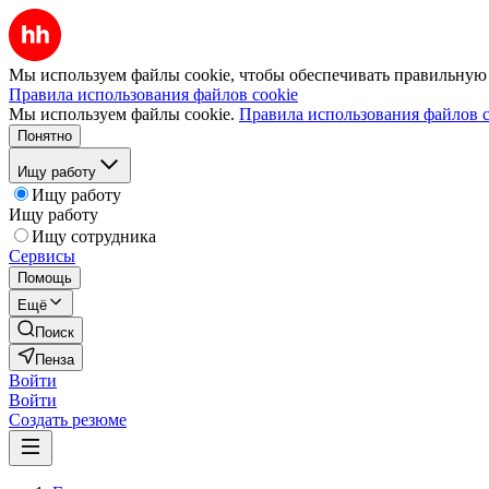
Мы используем файлы cookie, чтобы обеспечивать правильную р
Правила использования файлов cookie
Мы используем файлы cookie.
Правила использования файлов c
Понятно
Ищу работу
Ищу работу
Ищу работу
Ищу сотрудника
Сервисы
Помощь
Ещё
Поиск
Пенза
Войти
Войти
Создать резюме