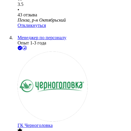
3.5
•
43
отзыва
Пенза, р-н Октябрьский
Откликнуться
Менеджер по персоналу
Опыт 1-3 года
ГК Черноголовка