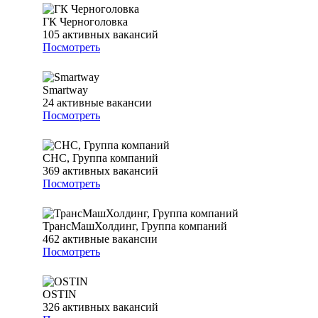
ГК Черноголовка
105
активных вакансий
Посмотреть
Smartway
24
активные вакансии
Посмотреть
СНС, Группа компаний
369
активных вакансий
Посмотреть
ТрансМашХолдинг, Группа компаний
462
активные вакансии
Посмотреть
OSTIN
326
активных вакансий