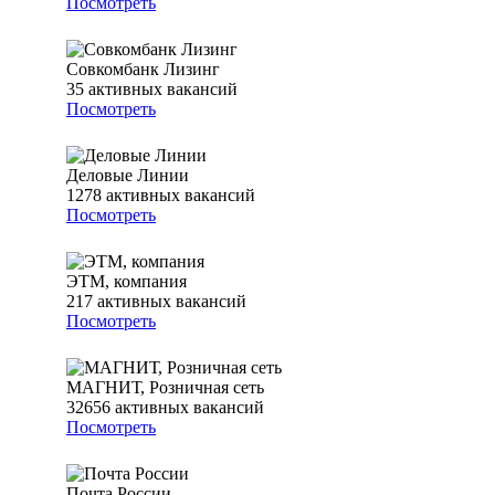
Посмотреть
Совкомбанк Лизинг
35
активных вакансий
Посмотреть
Деловые Линии
1278
активных вакансий
Посмотреть
ЭТМ, компания
217
активных вакансий
Посмотреть
МАГНИТ, Розничная сеть
32656
активных вакансий
Посмотреть
Почта России