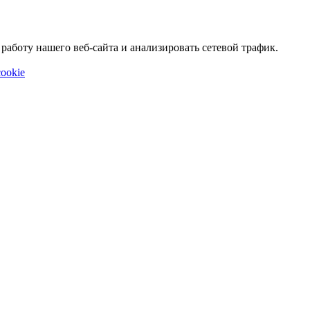
аботу нашего веб-сайта и анализировать сетевой трафик.
ookie