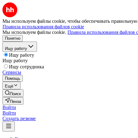
Мы используем файлы cookie, чтобы обеспечивать правильную р
Правила использования файлов cookie
Мы используем файлы cookie.
Правила использования файлов c
Понятно
Ищу работу
Ищу работу
Ищу работу
Ищу сотрудника
Сервисы
Помощь
Ещё
Поиск
Пенза
Войти
Войти
Создать резюме