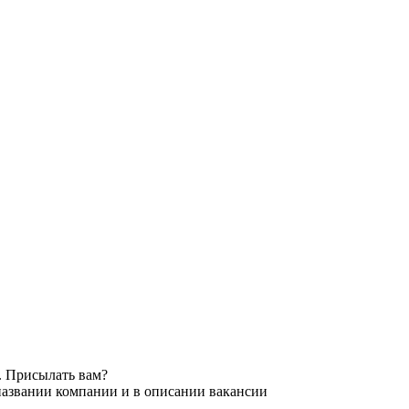
. Присылать вам?
названии компании и в описании вакансии