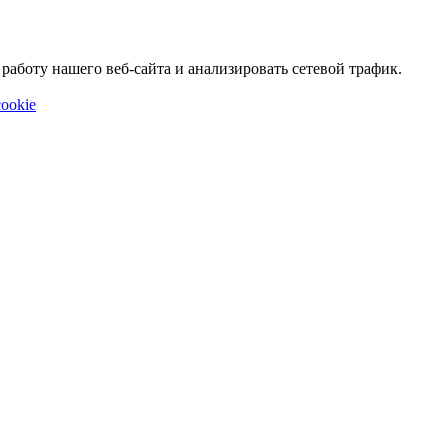
аботу нашего веб-сайта и анализировать сетевой трафик.
ookie