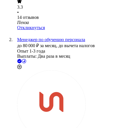
3.3
•
14
отзывов
Пенза
Откликнуться
Менеджер по обучению персонала
до
80 000
₽
за месяц,
до вычета налогов
Опыт 1-3 года
Выплаты: Два раза в месяц