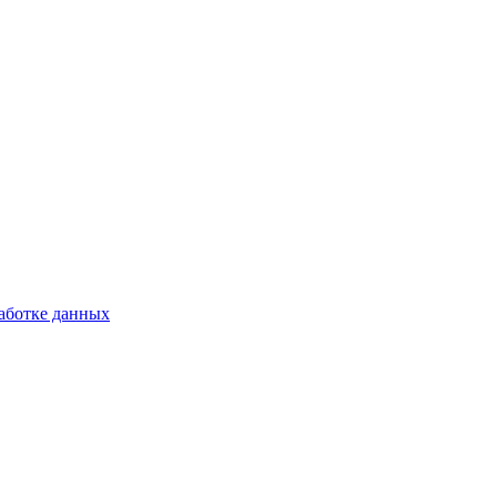
аботке данных