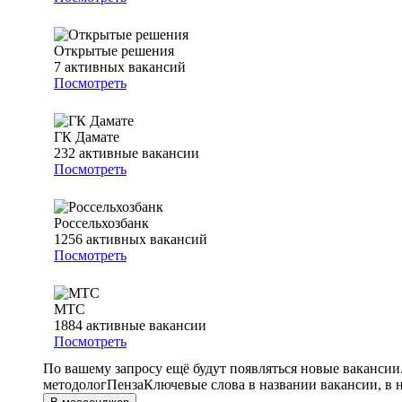
Открытые решения
7
активных вакансий
Посмотреть
ГК Дамате
232
активные вакансии
Посмотреть
Россельхозбанк
1256
активных вакансий
Посмотреть
МТС
1884
активные вакансии
Посмотреть
По вашему запросу ещё будут появляться новые вакансии
методолог
Пенза
Ключевые слова в названии вакансии, в 