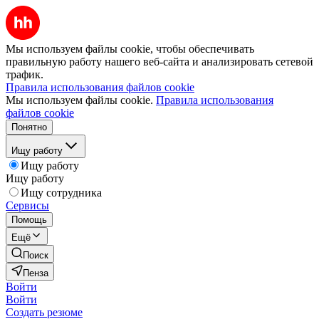
Мы используем файлы cookie, чтобы обеспечивать
правильную работу нашего веб-сайта и анализировать сетевой
трафик.
Правила использования файлов cookie
Мы используем файлы cookie.
Правила использования
файлов cookie
Понятно
Ищу работу
Ищу работу
Ищу работу
Ищу сотрудника
Сервисы
Помощь
Ещё
Поиск
Пенза
Войти
Войти
Создать резюме