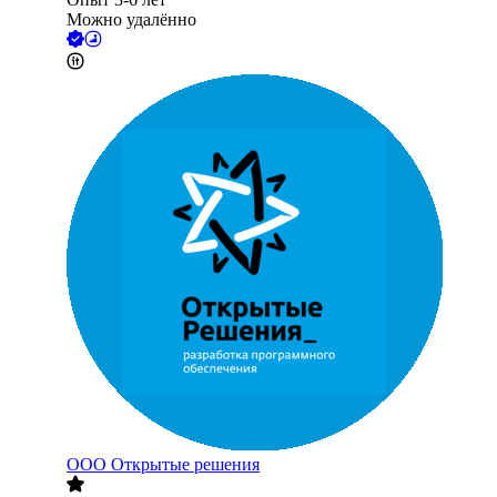
Можно удалённо
ООО
Открытые решения