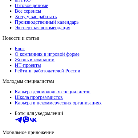
Готовое резюме
Все сервисы
Хочу у вас работать
Производственный календарь
Экспертная рекомендация
Новости и статьи
Блог
О компаниях в игровой форме
Жизнь в компании
ИТ-проекты
Рейтинг работодателей России
Молодым специалистам
Карьера для молодых специалистов
Школа программистов
Карьера в некоммерческих организациях
Боты для уведомлений
Мобильное приложение