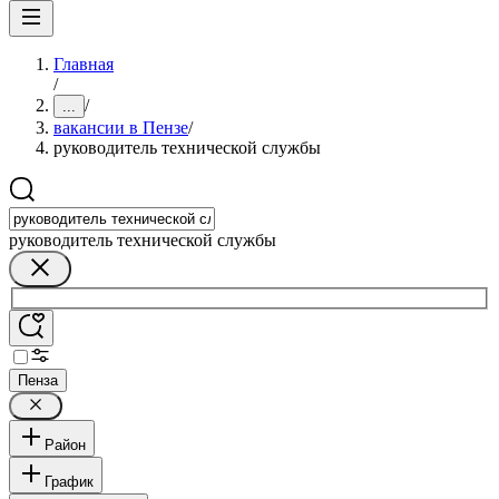
Главная
/
/
...
вакансии в Пензе
/
руководитель технической службы
руководитель технической службы
Пенза
Район
График