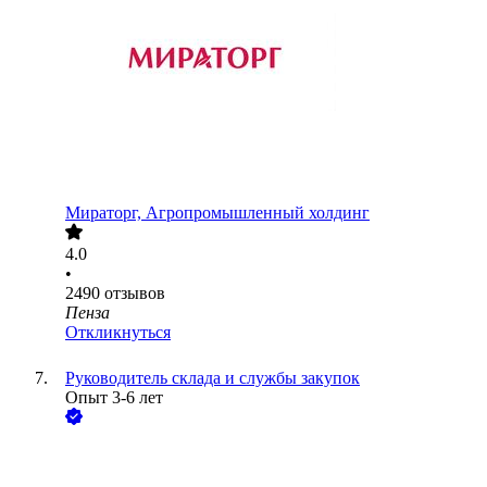
Мираторг, Агропромышленный холдинг
4.0
•
2490
отзывов
Пенза
Откликнуться
Руководитель склада и службы закупок
Опыт 3-6 лет