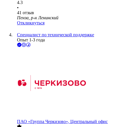
4.3
•
41
отзыв
Пенза, р-н Ленинский
Откликнуться
Cпециалист по технической поддержке
Опыт 1-3 года
ПАО
«Группа Черкизово», Центральный офис