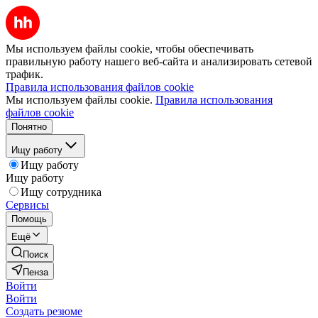
Мы используем файлы cookie, чтобы обеспечивать
правильную работу нашего веб-сайта и анализировать сетевой
трафик.
Правила использования файлов cookie
Мы используем файлы cookie.
Правила использования
файлов cookie
Понятно
Ищу работу
Ищу работу
Ищу работу
Ищу сотрудника
Сервисы
Помощь
Ещё
Поиск
Пенза
Войти
Войти
Создать резюме