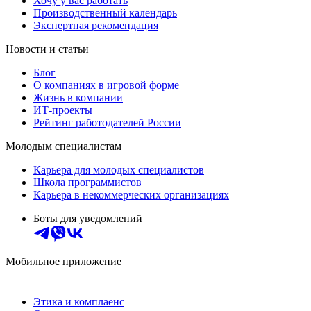
Хочу у вас работать
Производственный календарь
Экспертная рекомендация
Новости и статьи
Блог
О компаниях в игровой форме
Жизнь в компании
ИТ-проекты
Рейтинг работодателей России
Молодым специалистам
Карьера для молодых специалистов
Школа программистов
Карьера в некоммерческих организациях
Боты для уведомлений
Мобильное приложение
Этика и комплаенс