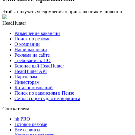
Чтобы получать уведомления о приглашениях мгновенно
HeadHunter
Размещение вакансий
Поиск по резюме
О компании
Наши вакансии
Реклама на сайте
Требования к ПО
Безопасный HeadHunter
HeadHunter API
Партнерам
Инвесторам
Каталог компаний
Поиск по вакансиям в Пензе
Сетка: соцсеть для нетворкинга
Соискателям
hh PRO
Готовое резюме
Все сервисы