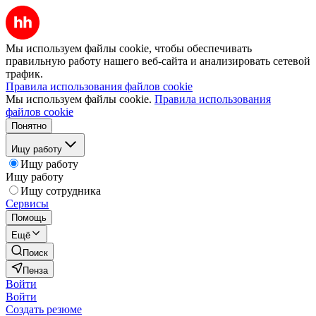
Мы используем файлы cookie, чтобы обеспечивать
правильную работу нашего веб-сайта и анализировать сетевой
трафик.
Правила использования файлов cookie
Мы используем файлы cookie.
Правила использования
файлов cookie
Понятно
Ищу работу
Ищу работу
Ищу работу
Ищу сотрудника
Сервисы
Помощь
Ещё
Поиск
Пенза
Войти
Войти
Создать резюме