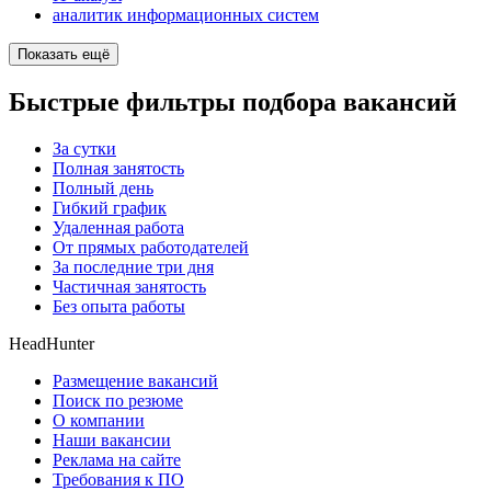
аналитик информационных систем
Показать ещё
Быстрые фильтры подбора вакансий
За сутки
Полная занятость
Полный день
Гибкий график
Удаленная работа
От прямых работодателей
За последние три дня
Частичная занятость
Без опыта работы
HeadHunter
Размещение вакансий
Поиск по резюме
О компании
Наши вакансии
Реклама на сайте
Требования к ПО