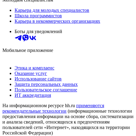
Карьера для молодых специалистов
Школа программистов
Карьера в некоммерческих организациях
Боты для уведомлений
Мобильное приложение
Этика и комплаенс
Оказание услуг
Использование сайтов
Защита персональных данных
Пользовательское соглашение
ИТ аккредитация
На информационном ресурсе hh.ru
применяются
рекомендательные технологии
(информационные технологии
предоставления информации на основе сбора, систематизации
и анализа сведений, относящихся к предпочтениям
пользователей сети «Интернет», находящихся на территории
Российской Федерации)