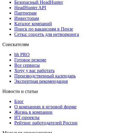
Безопасный HeadHunter
HeadHunter API
Партнерам
Инвесторам
Каталог компаний
Поиск по вакансиям в Пензе
Сетка: соцсеть для нетворкинга
Соискателям
hh PRO
Готовое резюме
Все сервисы
Хочу у вас работать
Производственный календарь
Экспертная рекомендация
Новости и статьи
Блог
О компаниях в игровой форме
Жизнь в компании
ИТ-проекты
Рейтинг работодателей России
Молодым специалистам