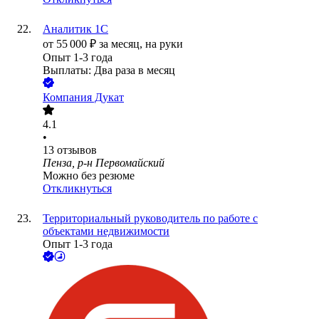
Аналитик 1С
от
55 000
₽
за месяц,
на руки
Опыт 1-3 года
Выплаты: Два раза в месяц
Компания Дукат
4.1
•
13
отзывов
Пенза, р-н Первомайский
Можно без резюме
Откликнуться
Территориальный руководитель по работе с
объектами недвижимости
Опыт 1-3 года