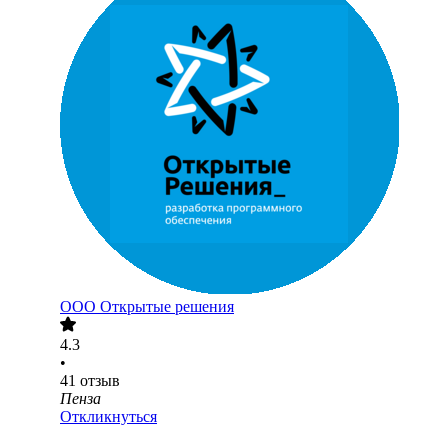
ООО
Открытые решения
4.3
•
41
отзыв
Пенза
Откликнуться