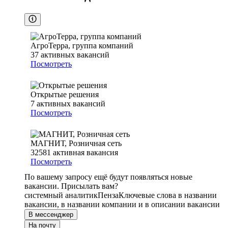
АгроТерра, группа компаний
37
активных вакансий
Посмотреть
Открытые решения
7
активных вакансий
Посмотреть
МАГНИТ, Розничная сеть
32581
активная вакансия
Посмотреть
По вашему запросу ещё будут появляться новые
вакансии. Присылать вам?
системный аналитик
Пенза
Ключевые слова в названии
вакансии, в названии компании и в описании вакансии
В мессенджер
На почту