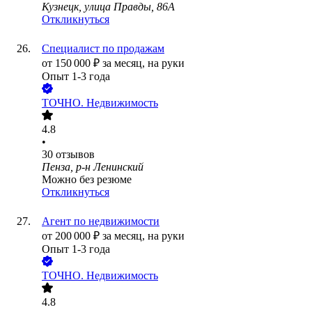
Кузнецк, улица Правды, 86А
Откликнуться
Специалист по продажам
от
150 000
₽
за месяц,
на руки
Опыт 1-3 года
ТОЧНО. Недвижимость
4.8
•
30
отзывов
Пенза, р-н Ленинский
Можно без резюме
Откликнуться
Агент по недвижимости
от
200 000
₽
за месяц,
на руки
Опыт 1-3 года
ТОЧНО. Недвижимость
4.8