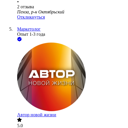
•
2
отзыва
Пенза, р-н Октябрьский
Откликнуться
Маркетолог
Опыт 1-3 года
Автор новой жизни
5.0