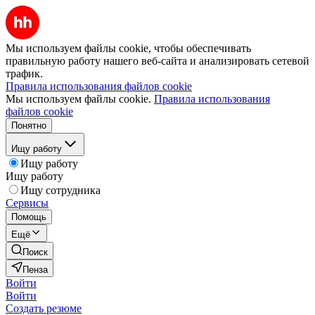
Мы используем файлы cookie, чтобы обеспечивать
правильную работу нашего веб-сайта и анализировать сетевой
трафик.
Правила использования файлов cookie
Мы используем файлы cookie.
Правила использования
файлов cookie
Понятно
Ищу работу
Ищу работу
Ищу работу
Ищу сотрудника
Сервисы
Помощь
Ещё
Поиск
Пенза
Войти
Войти
Создать резюме