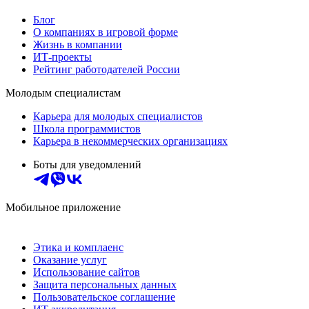
Блог
О компаниях в игровой форме
Жизнь в компании
ИТ-проекты
Рейтинг работодателей России
Молодым специалистам
Карьера для молодых специалистов
Школа программистов
Карьера в некоммерческих организациях
Боты для уведомлений
Мобильное приложение
Этика и комплаенс
Оказание услуг
Использование сайтов
Защита персональных данных
Пользовательское соглашение