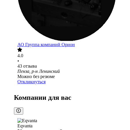
АО
Группа компаний Орион
4.0
•
43
отзыва
Пенза, р-н Ленинский
Можно без резюме
Откликнуться
Компании для вас
Eqvanta