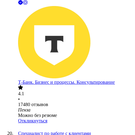
Т-Банк. Бизнес и процессы. Консультирование
4.1
•
17480
отзывов
Пенза
Можно без резюме
Откликнуться
Специалист по работе с клиентами