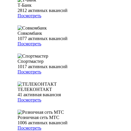
Т-Банк
2812
активных вакансий
Посмотреть
Совкомбанк
1077
активных вакансий
Посмотреть
Спортмастер
1017
активных вакансий
Посмотреть
ТЕЛЕКОНТАКТ
41
активная вакансия
Посмотреть
Розничная сеть МТС
1006
активных вакансий
Посмотреть