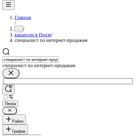
Главная
/
/
...
вакансии в Пензе
/
специалист по интернет-продажам
специалист по интернет-продажам
Пенза
Район
График