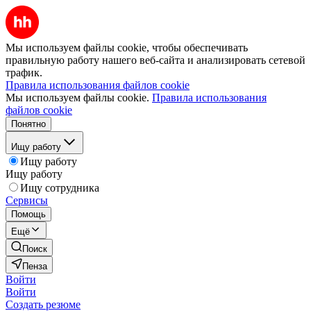
Мы используем файлы cookie, чтобы обеспечивать
правильную работу нашего веб-сайта и анализировать сетевой
трафик.
Правила использования файлов cookie
Мы используем файлы cookie.
Правила использования
файлов cookie
Понятно
Ищу работу
Ищу работу
Ищу работу
Ищу сотрудника
Сервисы
Помощь
Ещё
Поиск
Пенза
Войти
Войти
Создать резюме