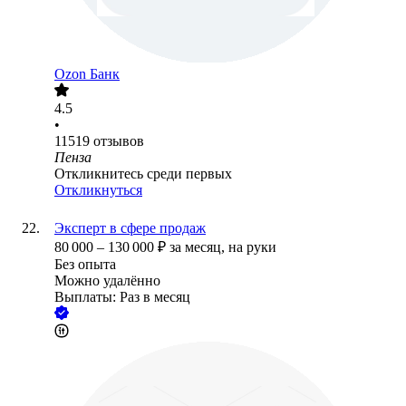
Ozon Банк
4.5
•
11519
отзывов
Пенза
Откликнитесь среди первых
Откликнуться
Эксперт в сфере продаж
80 000
–
130 000
₽
за месяц,
на руки
Без опыта
Можно удалённо
Выплаты: Раз в месяц