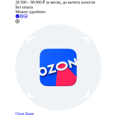
28 500
–
90 000
₽
за месяц,
до вычета налогов
Без опыта
Можно удалённо
Ozon Банк