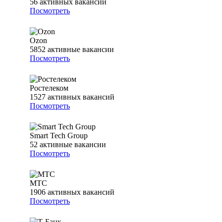
56
активных вакансий
Посмотреть
Ozon
5852
активные вакансии
Посмотреть
Ростелеком
1527
активных вакансий
Посмотреть
Smart Tech Group
52
активные вакансии
Посмотреть
МТС
1906
активных вакансий
Посмотреть