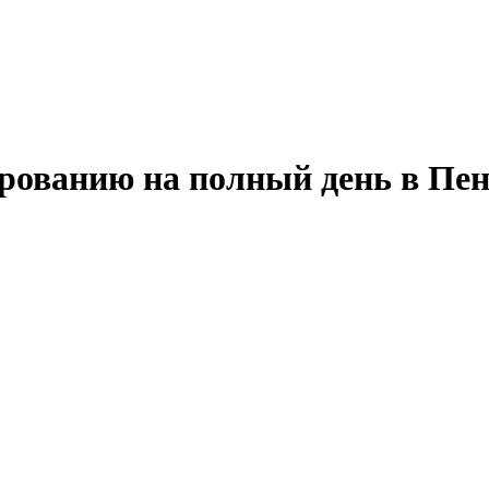
ированию на полный день в Пен