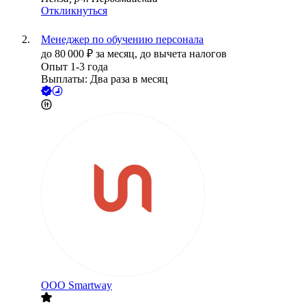
Откликнуться
Менеджер по обучению персонала
до
80 000
₽
за месяц,
до вычета налогов
Опыт 1-3 года
Выплаты: Два раза в месяц
ООО
Smartway