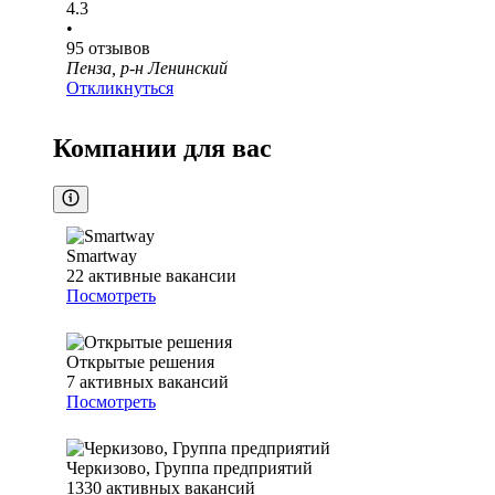
4.3
•
95
отзывов
Пенза, р-н Ленинский
Откликнуться
Компании для вас
Smartway
22
активные вакансии
Посмотреть
Открытые решения
7
активных вакансий
Посмотреть
Черкизово, Группа предприятий
1330
активных вакансий