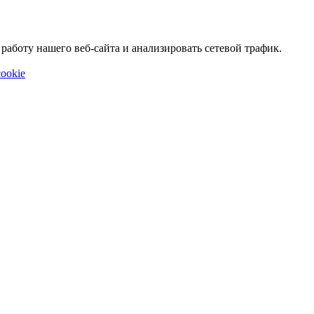
аботу нашего веб-сайта и анализировать сетевой трафик.
ookie