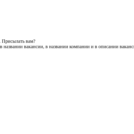
. Присылать вам?
в названии вакансии, в названии компании и в описании вакан