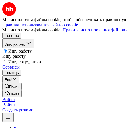
Мы используем файлы cookie, чтобы обеспечивать правильную р
Правила использования файлов cookie
Мы используем файлы cookie.
Правила использования файлов c
Понятно
Ищу работу
Ищу работу
Ищу работу
Ищу сотрудника
Сервисы
Помощь
Ещё
Поиск
Пенза
Войти
Войти
Создать резюме